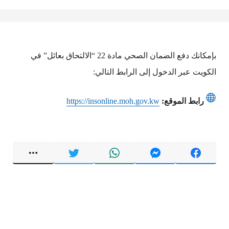
بإمكانك دفع الضمان الصحي مادة 22 “الالتحاق بعائل” في
الكويت عبر الدخول إلى الرابط التالي:
رابط الموقع:
https://insonline.moh.gov.kw