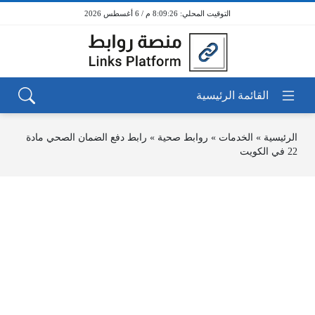
8:09:26 م / 6 أغسطس 2026
الرئيسية
»
الخدمات
»
روابط صحية
»
رابط دفع الضمان الصحي مادة
22 في الكويت