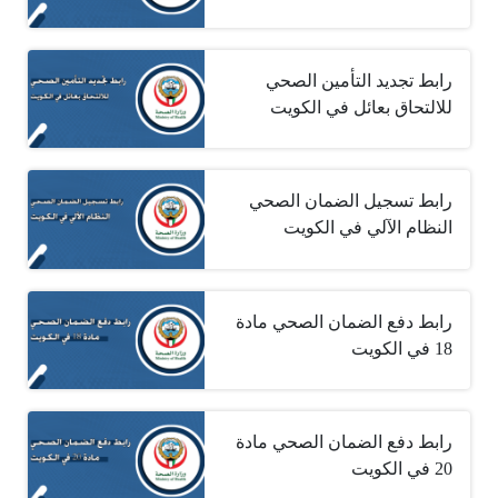
رابط تجديد التأمين الصحي
للالتحاق بعائل في الكويت
رابط تسجيل الضمان الصحي
النظام الآلي في الكويت
رابط دفع الضمان الصحي مادة
18 في الكويت
رابط دفع الضمان الصحي مادة
20 في الكويت