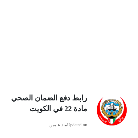
رابط دفع الضمان الصحي
مادة 22 في الكويت
Updated on
منذ عامين