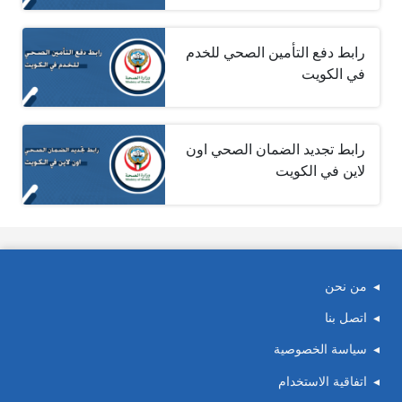
رابط دفع التأمين الصحي للخدم
في الكويت
رابط تجديد الضمان الصحي اون
لاين في الكويت
من نحن
اتصل بنا
سياسة الخصوصية
اتفاقية الاستخدام