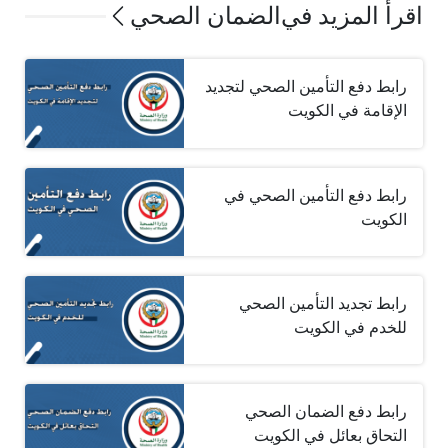
اقرأ المزيد في
الضمان الصحي
رابط دفع التأمين الصحي لتجديد
الإقامة في الكويت
رابط دفع التأمين الصحي في
الكويت
رابط تجديد التأمين الصحي
للخدم في الكويت
رابط دفع الضمان الصحي
التحاق بعائل في الكويت