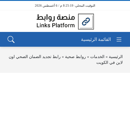
8:25:19 م / 6 أغسطس 2026
الرئيسية
»
الخدمات
»
روابط صحية
»
رابط تجديد الضمان الصحي اون
لاين في الكويت