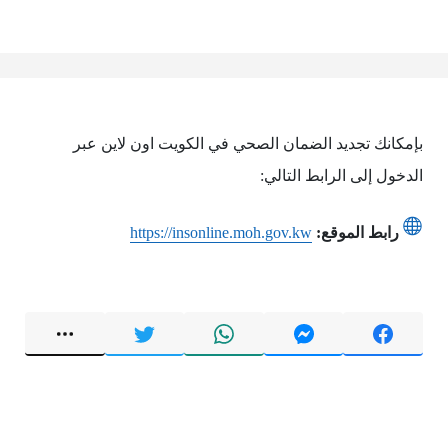
بإمكانك تجديد الضمان الصحي في الكويت اون لاين عبر
الدخول إلى الرابط التالي:
رابط الموقع:
https://insonline.moh.gov.kw