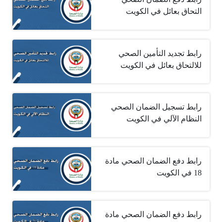
التحاق بعائل في الكويت
رابط تجديد التأمين الصحي
للالتحاق بعائل في الكويت
رابط تسجيل الضمان الصحي
النظام الآلي في الكويت
رابط دفع الضمان الصحي مادة
18 في الكويت
رابط دفع الضمان الصحي مادة