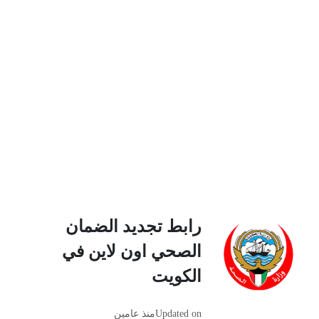
رابط تجديد الضمان
الصحي اون لاين في
الكويت
Updated on
منذ عامين