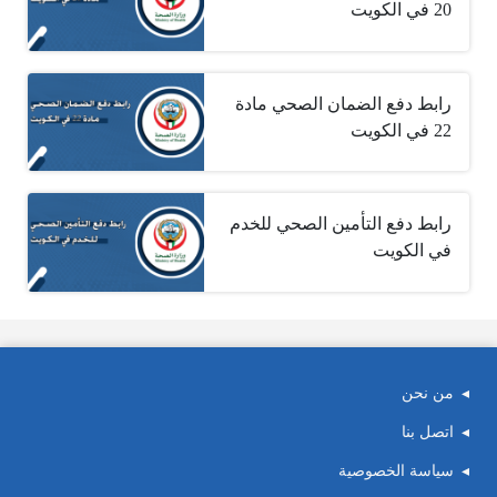
20 في الكويت
رابط دفع الضمان الصحي مادة
22 في الكويت
رابط دفع التأمين الصحي للخدم
في الكويت
من نحن
اتصل بنا
سياسة الخصوصية