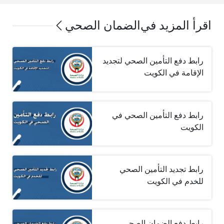
اقرأ المزيد في
الضمان الصحي
رابط دفع التأمين الصحي لتجديد
الإقامة في الكويت
رابط دفع التأمين الصحي في
الكويت
رابط تجديد التأمين الصحي
للخدم في الكويت
رابط دفع الضمان الصحي