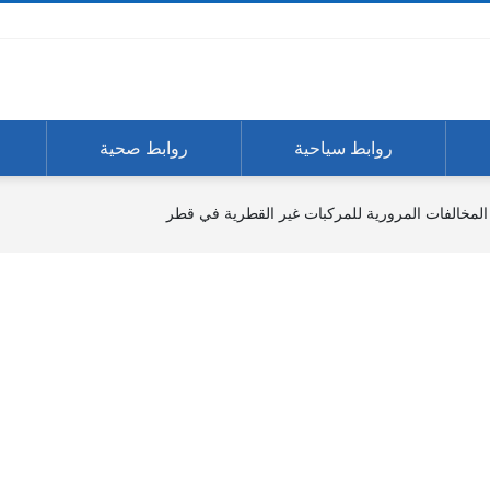
روابط سياحية
روابط صحية
المخالفات المرورية للمركبات غير القطرية في قطر