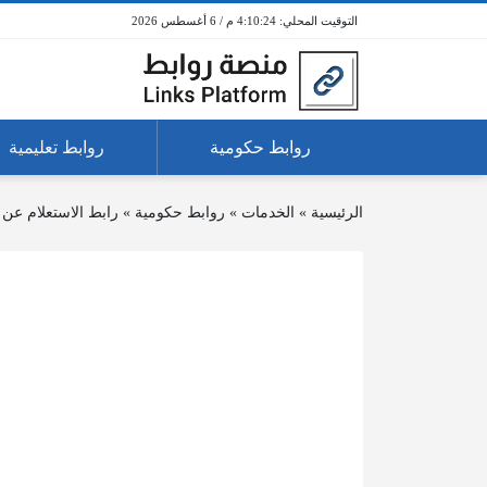
4:10:24 م / 6 أغسطس 2026
روابط حكومية
روابط تعليمية
الرئيسية
»
الخدمات
»
روابط حكومية
»
رابط الاستعلام عن 