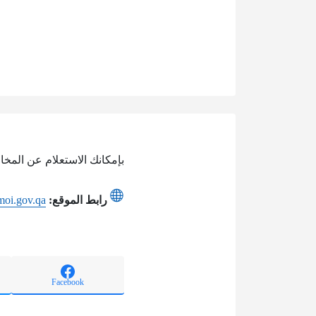
بإمكانك الاستعلام عن المخا
رابط الموقع:
.moi.gov.qa
Facebook