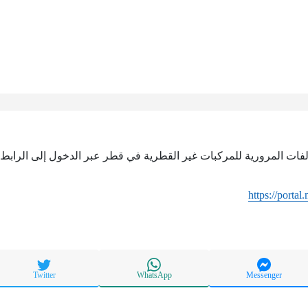
لفات المرورية للمركبات غير القطرية في قطر عبر الدخول إلى الرابط ا
https://portal
Twitter
WhatsApp
Messenger