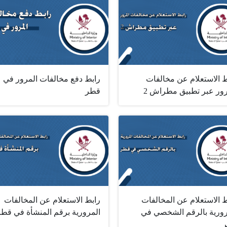
ط الاستعلام عن مخالفات
رابط دفع مخالفات المرور في
رور عبر تطبيق مطراش 2
قطر
 الاستعلام عن المخالفات
رابط الاستعلام عن المخالفات
رورية بالرقم الشخصي في
المرورية برقم المنشأة في قطر