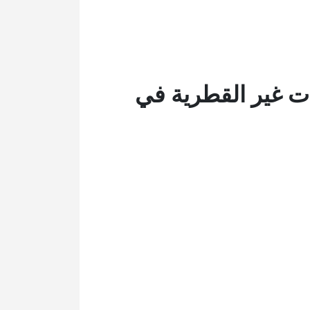
ات غير القطرية في