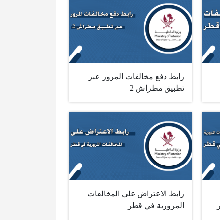
رابط دفع مخالفات المرور عبر
تطبيق مطراش 2‏‎ ‎
رابط الاعتراض على المخالفات
المرورية في قطر