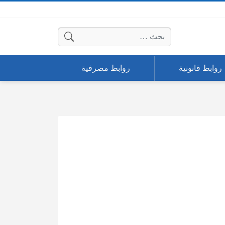
البحث عن:
روابط قانونية
روابط مصرفية