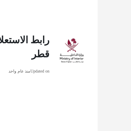
رابط الاستعل
قطر
Updated on
منذ عام واحد