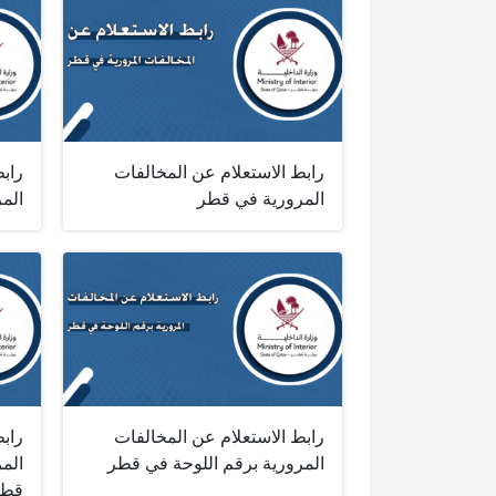
رابط الاستعلام عن المخالفات
راب
المرورية في قطر
الم
رابط الاستعلام عن المخالفات
رابط
المرورية برقم اللوحة في قطر
الم
قطر