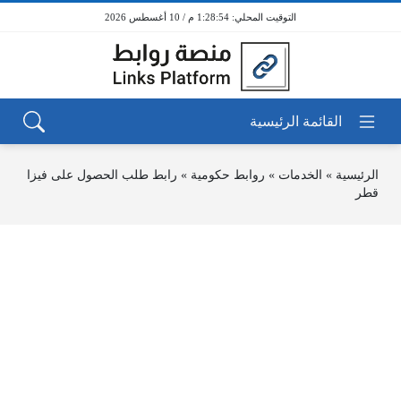
1:28:54 م / 10 أغسطس 2026
الرئيسية
»
الخدمات
»
روابط حكومية
»
رابط طلب الحصول على فيزا
قطر