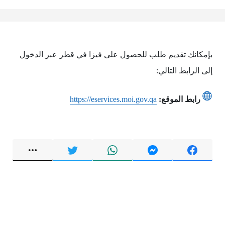
بإمكانك تقديم طلب للحصول على فيزا في قطر عبر الدخول
إلى الرابط التالي:
رابط الموقع:
https://eservices.moi.gov.qa