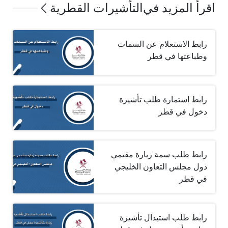
اقرأ المزيد في
التأشيرات القطرية
رابط الاستعلام عن السمات
وطباعتها في قطر
رابط استمارة طلب تأشيرة
دخول في قطر
رابط طلب سمة زيارة مقيمي
دول مجلس التعاون الخليجي
في قطر
رابط طلب استبدال تأشيرة