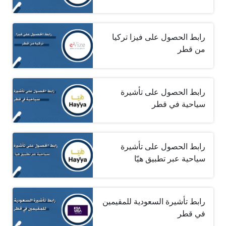
رابط الحصول على فيزا تركيا
من قطر
رابط الحصول على تأشيرة
سياحية في قطر
رابط الحصول على تأشيرة
سياحية عبر تطبيق هيّا
رابط تأشيرة السعودية للمقيمين
في قطر