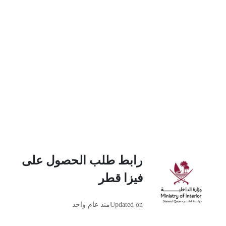
رابط طلب الحصول على
فيزا قطر
Updated on
منذ عام واحد