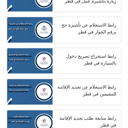
زيارة بتأشيرة عمل في قطر
رابط الاستعلام عن تأشيرة حج
برقم الجواز في قطر
رابط استخراج تصريح دخول
بالسيارة في قطر
رابط الاستعلام عن تجديد الإقامة
للمقيمين في قطر
رابط متابعة طلب تجديد الإقامة
في قطر