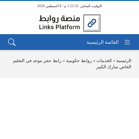
1:15:32 م / 8 أغسطس 2026
الرئيسية
»
الخدمات
»
روابط حكومية
»
رابط حجز موعد في التعليم
الخاص مبارك الكبير