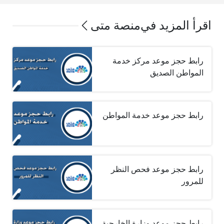
اقرأ المزيد في
منصة متى
رابط حجز موعد مركز خدمة
المواطن الصديق
رابط حجز موعد خدمة المواطن
رابط حجز موعد فحص النظر
للمرور
رابط حجز موعد وزارة الخارجية