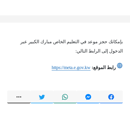
بإمكانك حجز موعد في التعليم الخاص مبارك الكبير عبر
الدخول إلى الرابط التالي:
رابط الموقع:
https://meta.e.gov.kw