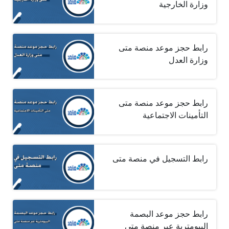
وزارة الخارجية
رابط حجز موعد منصة متى
وزارة العدل
رابط حجز موعد منصة متى
التأمينات الاجتماعية
رابط التسجيل في منصة متى
رابط حجز موعد البصمة
البيومترية عبر منصة متى