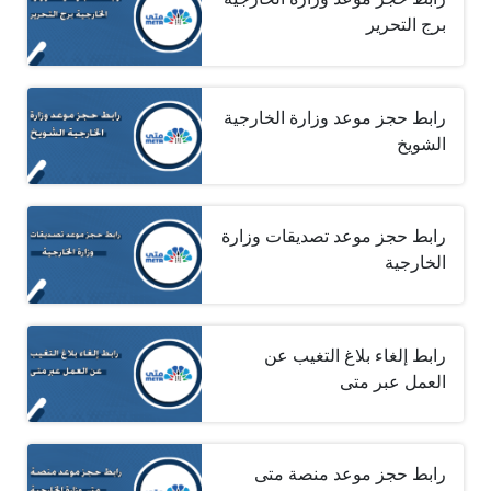
برج التحرير
رابط حجز موعد وزارة الخارجية
الشويخ
رابط حجز موعد تصديقات وزارة
الخارجية
رابط إلغاء بلاغ التغيب عن
العمل عبر متى
رابط حجز موعد منصة متى