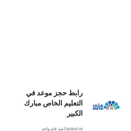
رابط حجز موعد في
التعليم الخاص مبارك
الكبير
Updated on
منذ عام واحد