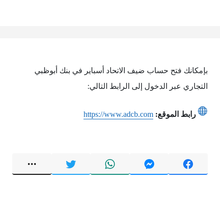
بإمكانك فتح حساب ضيف الاتحاد أسباير في بنك أبوظبي
التجاري عبر الدخول إلى الرابط التالي:
رابط الموقع:
https://www.adcb.com