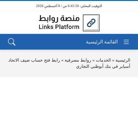
6:45:50 ص / 8 أغسطس 2026
الرئيسية
»
الخدمات
»
روابط مصرفية
»
رابط فتح حساب ضيف الاتحاد
أسباير في بنك أبوظبي التجاري