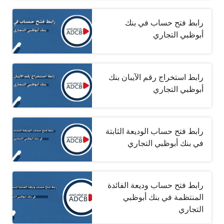
رابط فتح حساب في بنك
أبوظبي التجاري
رابط استخراج رقم الآيبان بنك
أبوظبي التجاري
رابط فتح حساب الوديعة الثابتة
في بنك أبوظبي التجاري
رابط فتح حساب وديعة الفائدة
المنتظمة في بنك أبوظبي
التجاري