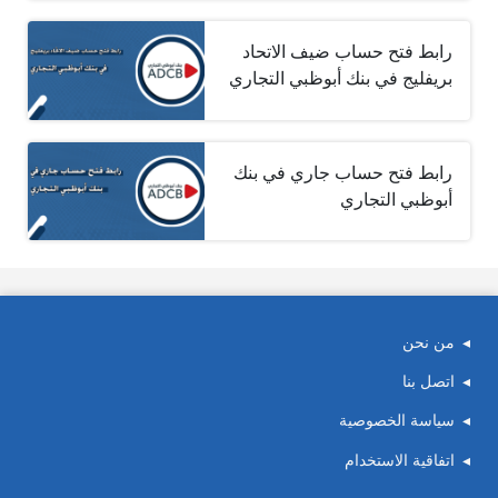
رابط فتح حساب ضيف الاتحاد
بريفليج في بنك أبوظبي التجاري
رابط فتح حساب جاري في بنك
أبوظبي التجاري
من نحن
اتصل بنا
سياسة الخصوصية
اتفاقية الاستخدام