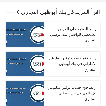
اقرأ المزيد في
بنك أبوظبي التجاري
رابط التقديم على القرض
الشخصي للوافدين بنك أبوظبي
التجاري
رابط فتح حساب توفير المليونير
الإماراتي في بنك أبوظبي
التجاري
رابط فتح حساب توفير المليونير
الإسلامي في بنك أبوظبي
التجاري