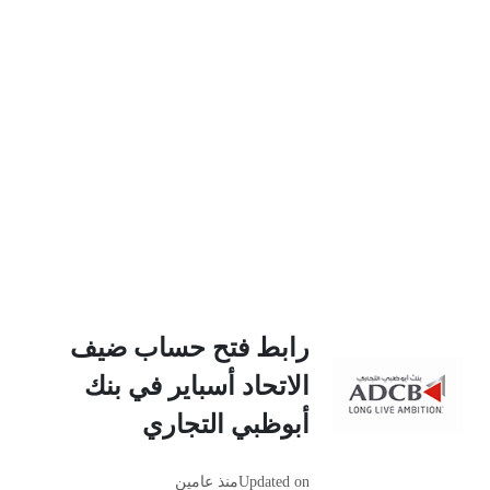
رابط فتح حساب ضيف
الاتحاد أسباير في بنك
أبوظبي التجاري
Updated on
منذ عامين