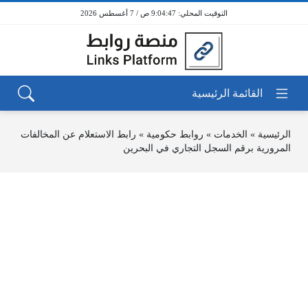
9:04:47 ص / 7 أغسطس 2026
الرئيسية
»
الخدمات
»
روابط حكومية
»
رابط الاستعلام عن المخالفات
المرورية برقم السجل التجاري في البحرين‎