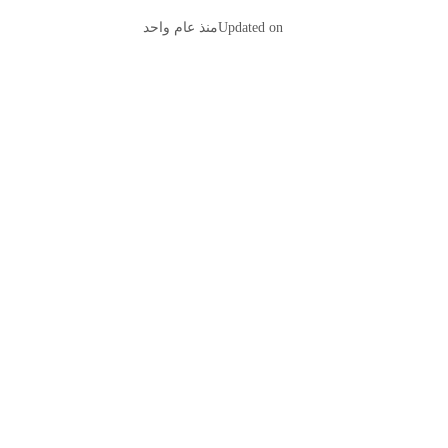
Updated on
منذ عام واحد