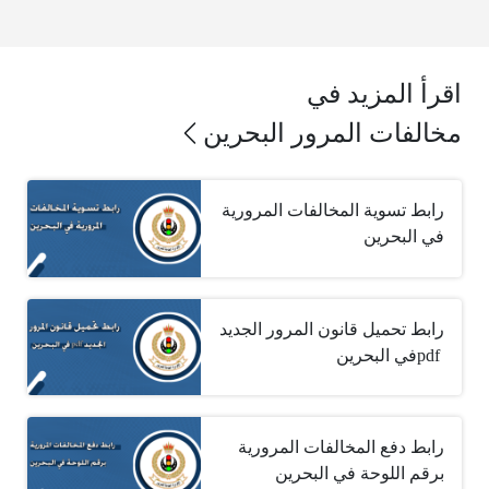
اقرأ المزيد في
مخالفات المرور البحرين
رابط تسوية المخالفات المرورية
في البحرين
pdf ‎في البحرين‎ ‎
رابط دفع المخالفات المرورية
برقم اللوحة في البحرين