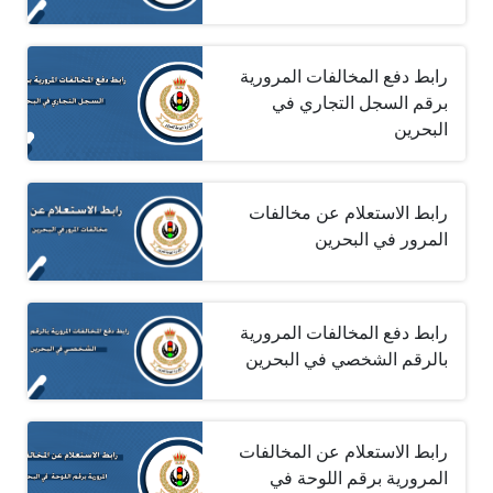
رابط دفع المخالفات المرورية
برقم السجل التجاري في
البحرين
رابط الاستعلام عن مخالفات
المرور في البحرين‎
رابط دفع المخالفات المرورية
بالرقم الشخصي في البحرين
رابط الاستعلام عن المخالفات
المرورية برقم اللوحة في