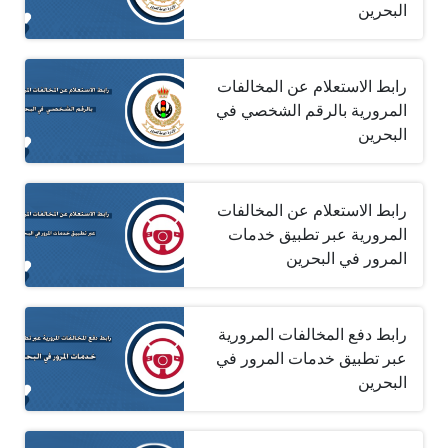
البحرين‎
رابط الاستعلام عن المخالفات
المرورية بالرقم الشخصي في
البحرين‎
رابط الاستعلام عن المخالفات
المرورية عبر تطبيق خدمات
المرور في البحرين‎
رابط دفع المخالفات المرورية
عبر تطبيق خدمات المرور في
البحرين‎ ‎