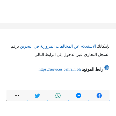
بإمكانك
الاستعلام عن المخالفات المرورية في البحرين‎
برقم
السجل التجاري عبر الدخول إلى الرابط التالي:
رابط الموقع:
https://services.bahrain.bh