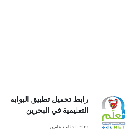
رابط تحميل تطبيق البوابة
التعليمية في البحرين
Updated on
منذ عامين