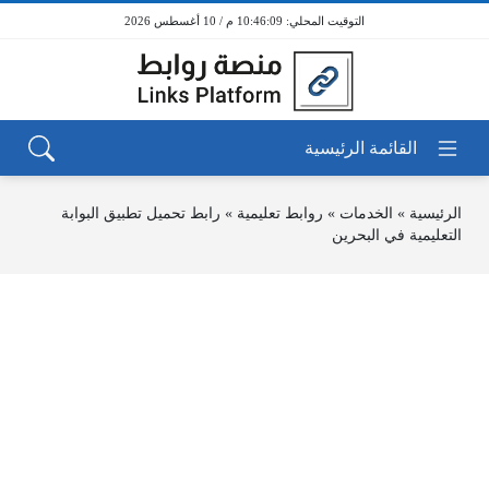
10:46:09 م / 10 أغسطس 2026
الرئيسية
»
الخدمات
»
روابط تعليمية
»
رابط تحميل تطبيق البوابة
التعليمية في البحرين