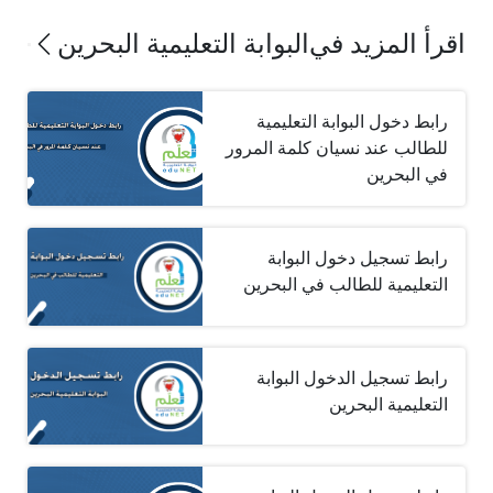
اقرأ المزيد في
البوابة التعليمية البحرين
رابط دخول البوابة التعليمية
للطالب عند نسيان كلمة المرور
في البحرين
رابط تسجيل دخول البوابة
التعليمية للطالب في البحرين
رابط تسجيل الدخول البوابة
التعليمية البحرين