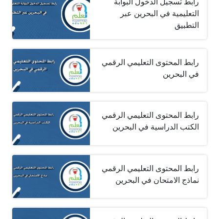
رابط تسجيل الدخول البوابة
التعليمية في البحرين عبر
التطبيق
رابط المحتوى التعليمي الرقمي
في البحرين
رابط المحتوى التعليمي الرقمي
الكتب الدراسية في البحرين
رابط المحتوى التعليمي الرقمي
نماذج الامتحان في البحرين