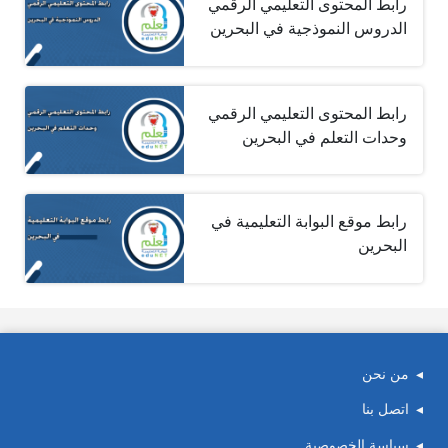
رابط المحتوى التعليمي الرقمي
الدروس النموذجية في البحرين
رابط المحتوى التعليمي الرقمي
وحدات التعلم في البحرين
رابط موقع البوابة التعليمية في
البحرين
من نحن
اتصل بنا
سياسة الخصوصية