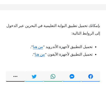
بإمكانك تحميل تطبيق البوابة التعليمية في البحرين عبر الدخول
إلى الروابط التالية:
تحميل التطبيق لأجهزة الأندرويد “
من هنا
“.
تحميل التطبيق لأجهزة الآيفون “
من هنا
“.