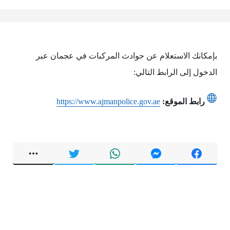
بإمكانك الاستعلام عن حوادث المركبات في عجمان عبر
الدخول إلى الرابط التالي:
رابط الموقع:
https://www.ajmanpolice.gov.ae