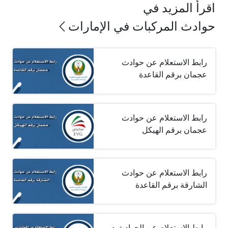
اقرأ المزيد في
حوادث المركبات في الإمارات
رابط الاستعلام عن حوادث
عجمان برقم القاعدة
رابط الاستعلام عن حوادث
عجمان برقم الهيكل
رابط الاستعلام عن حوادث
الشارقة برقم القاعدة
رابط الاستعلام عن الحوادث دبي