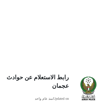
رابط الاستعلام عن حوادث
عجمان
Updated on
منذ عام واحد