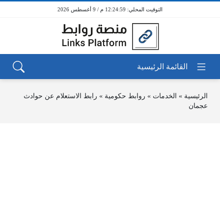
12:24:59 م / 9 أغسطس 2026
الرئيسية
»
الخدمات
»
روابط حكومية
»
رابط الاستعلام عن حوادث
عجمان