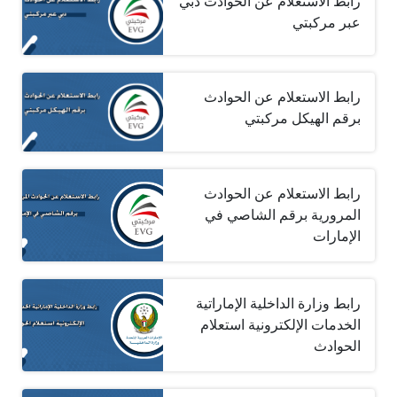
رابط الاستعلام عن الحوادث دبي
عبر مركبتي
رابط الاستعلام عن الحوادث
برقم الهيكل مركبتي
رابط الاستعلام عن الحوادث
المرورية برقم الشاصي في
الإمارات
رابط وزارة الداخلية الإماراتية
الخدمات الإلكترونية استعلام
الحوادث