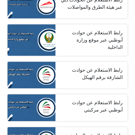
عبر هيئة الطرق والمواصلات
رابط الاستعلام عن حوادث
أبوظبي عبر موقع وزارة
الداخلية
رابط الاستعلام عن حوادث
الشارقة برقم الهيكل
رابط الاستعلام عن حوادث
أبوظبي عبر مركبتي