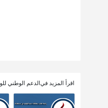
اقرأ المزيد في
الدعم الوطني لل