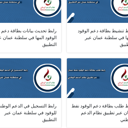
ط تنشيط بطاقة دعم الوقود
رابط تحديث بيانات بطاقة دعم
ها في سلطنة عمان عبر
الوقود المها في سلطنة عمان ع
طبيق
التطبيق
ط طلب بطاقة دعم الوقود نفط
رابط التسجيل في الدعم الوطن
ن عبر تطبيق نظام الدعم
للوقود في سلطنة عمان عبر
طني
التطبيق