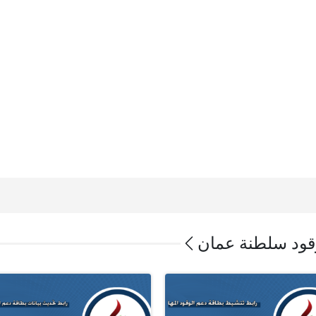
وقود سلطنة عمان