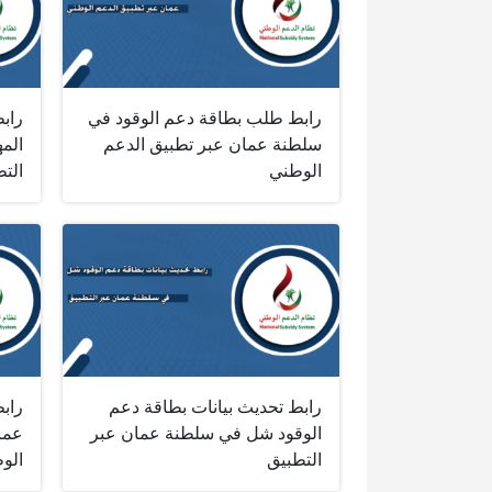
رابط طلب بطاقة دعم الوقود في
راب
سلطنة عمان عبر تطبيق الدعم
الم
الوطني
الت
رابط تحديث بيانات بطاقة دعم
راب
الوقود شل في سلطنة عمان عبر
عما
التطبيق
الو