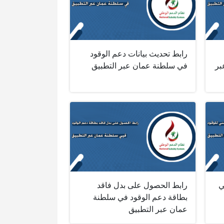
رابط تحديث بيانات دعم الوقود
بر
في سلطنة عمان عبر التطبيق
ي
رابط الحصول على بدل فاقد
بطاقة دعم الوقود في سلطنة
عمان عبر التطبيق