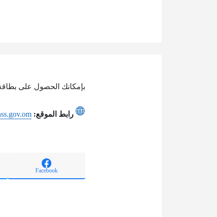
بإمكانك الحصول على بطاقة 
رابط الموقع:
/nss.gov.om
Facebook