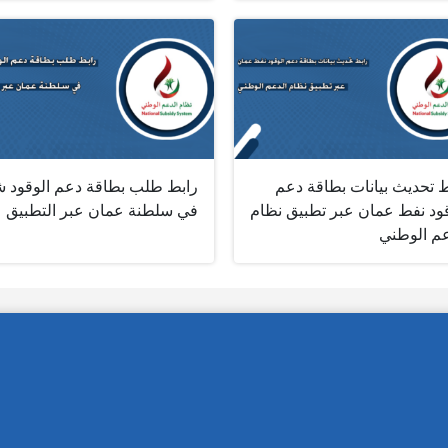
ط تحديث بيانات بطاقة دعم
رابط طلب بطاقة دعم الوقود 
قود نفط عمان عبر تطبيق نظام
في سلطنة عمان عبر التطبيق
عم الوطني