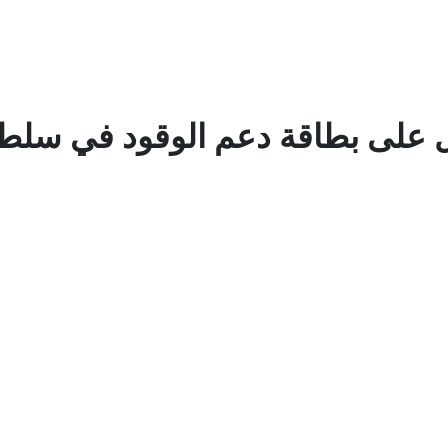
 على بطاقة دعم الوقود في سلط