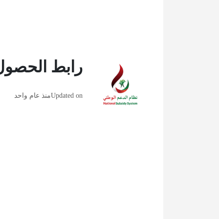
رابط الحصول
Updated on
منذ عام واحد