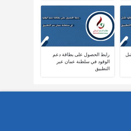
شل
رابط الحصول على بطاقة دعم
الوقود في سلطنة عمان عبر
التطبيق