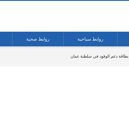
روابط سياحية
روابط صحية
بطاقة دعم الوقود في سلطنة عمان