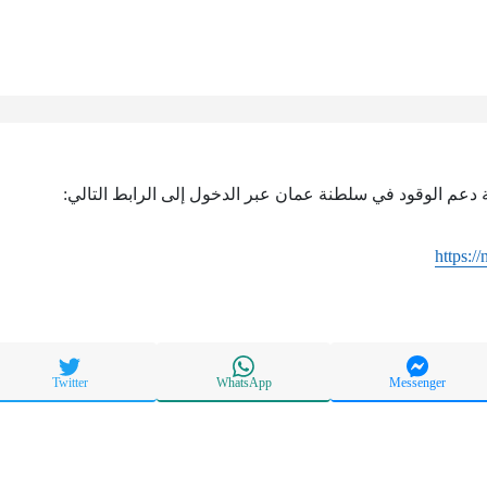
دعم الوقود في سلطنة عمان عبر الدخول إلى الرابط التالي:
https:/
Twitter
WhatsApp
Messenger