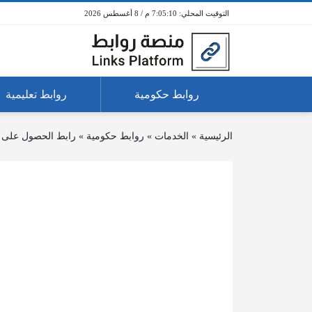
7:05:10 م / 8 أغسطس 2026
روابط حكومية
روابط تعليمية
الرئيسية
»
الخدمات
»
روابط حكومية
»
رابط الحصول على 