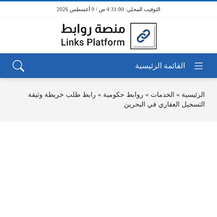
4:31:00 ص / 9 أغسطس 2026
الرئيسية
»
الخدمات
»
روابط حكومية
»
رابط طلب خريطة وثيقة
التسجيل العقاري في البحرين