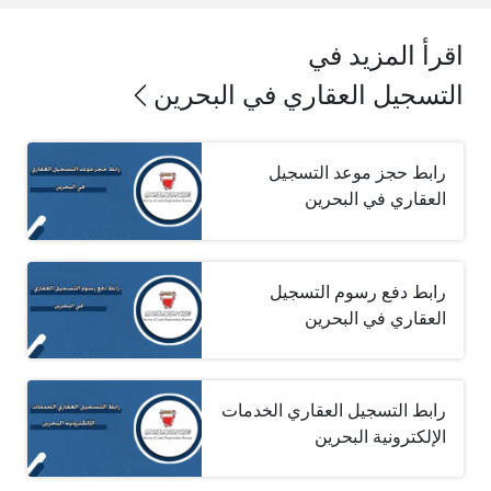
اقرأ المزيد في
التسجيل العقاري في البحرين
رابط حجز موعد التسجيل
العقاري في البحرين
رابط دفع رسوم التسجيل
العقاري في البحرين
رابط التسجيل العقاري الخدمات
الإلكترونية البحرين