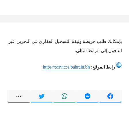
بإمكانك طلب خريطة وثيقة التسجيل العقاري في البحرين عبر
الدخول إلى الرابط التالي:
رابط الموقع:
https://services.bahrain.bh