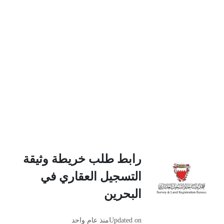
رابط طلب خريطة وثيقة
التسجيل العقاري في
البحرين
Updated on
منذ عام واحد