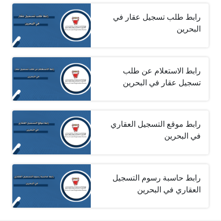
رابط طلب تسجيل عقار في
البحرين
رابط الاستعلام عن طلب
تسجيل عقار في البحرين
رابط موقع التسجيل العقاري
في البحرين
رابط حاسبة رسوم التسجيل
العقاري في البحرين