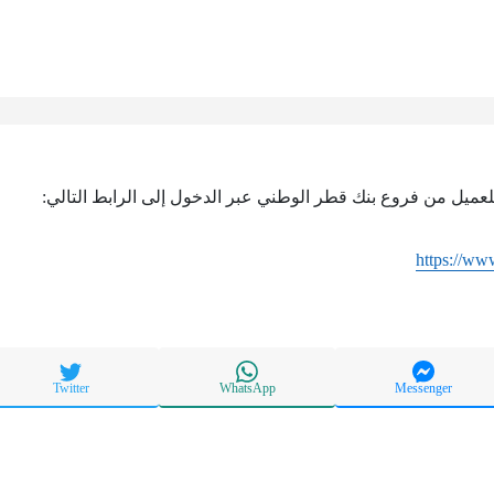
عميل من فروع بنك قطر الوطني عبر الدخول إلى الرابط التالي:
https://w
Twitter
WhatsApp
Messenger