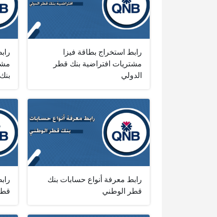
رابط استخراج بطاقة فيزا
راب
مشتريات افتراضية بنك قطر
الدولي
رابط معرفة أنواع حسابات بنك
رابط
قطر الوطني
قطر