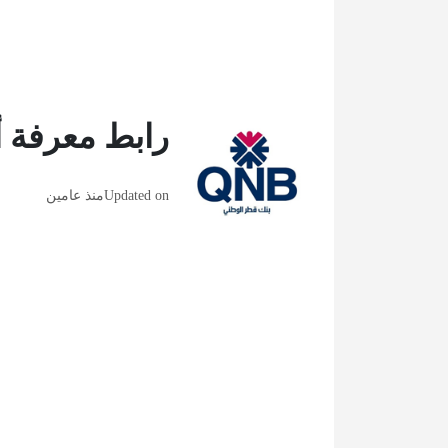
رابط معرفة 
Updated on
منذ عامين