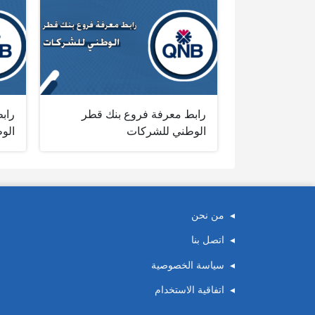
رابط معرفة فروع بنك قطر
راب
الوطني للشركات
الوطن
من نحن
اتصل بنا
سياسة الخصوصية
اتفاقية الاستخدام