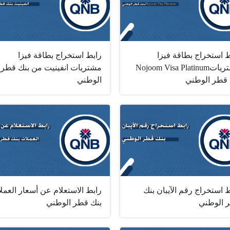
ط استخراج بطاقة فيزا
رابط استخراج بطاقة فيزا
مشتريات‎ Nojoom Visa Platinum
مشتريات انفينيت من بنك قطر
الوطني
 استخراج رقم الآيبان بنك
رابط الاستعلام عن أسعار العمل
 الوطني
بنك قطر الوطني