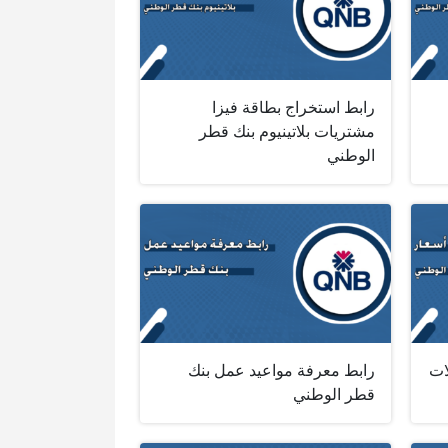
رابط استخراج بطاقة فيزا
مشتريات بلاتينيوم بنك قطر
الوطني
ات
رابط معرفة مواعيد عمل بنك
قطر الوطني