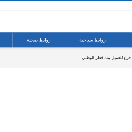
روابط سياحية
روابط صحية
فرع للعميل بنك قطر الوطني