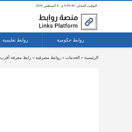
6:00:40 م / 8 أغسطس 2026
روابط حكومية
روابط تعليمية
الرئيسية
»
الخدمات
»
روابط مصرفية
»
رابط معرفة أقرب 