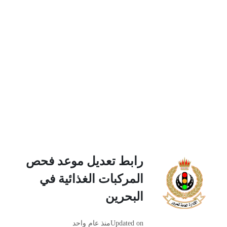
رابط تعديل موعد فحص
المركبات الغذائية في
البحرين
Updated on
منذ عام واحد