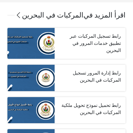
اقرأ المزيد في
المركبات في البحرين
رابط تسجيل المركبات عبر
تطبيق خدمات المرور في
البحرين
رابط إدارة المرور تسجيل
المركبات في البحرين
رابط تحميل نموذج تحويل ملكية
المركبات في البحرين