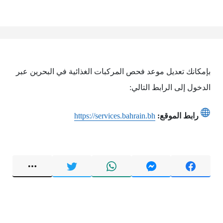
بإمكانك تعديل موعد فحص المركبات الغذائية في البحرين عبر
الدخول إلى الرابط التالي:
رابط الموقع:
https://services.bahrain.bh