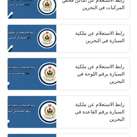
رابط الاستعلام عن أماكن فحص
المركبات في البحرين
رابط الاستعلام عن ملكية
السيارة في البحرين
رابط الاستعلام عن ملكية
السيارة برقم اللوحة في
البحرين
رابط الاستعلام عن ملكية
السيارة برقم القاعدة في
البحرين