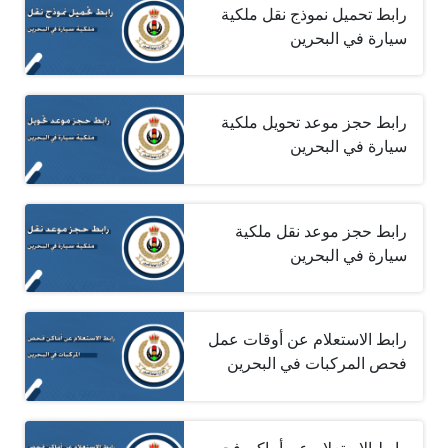
رابط تحميل نموذج نقل ملكية
سيارة في البحرين
رابط حجز موعد تحويل ملكية
سيارة في البحرين
رابط حجز موعد نقل ملكية
سيارة في البحرين
رابط الاستعلام عن أوقات عمل
فحص المركبات في البحرين