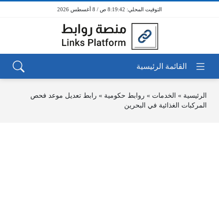
8:19:42 ص / 8 أغسطس 2026
الرئيسية
»
الخدمات
»
روابط حكومية
»
رابط تعديل موعد فحص
المركبات الغذائية في البحرين