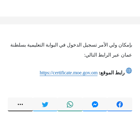
بإمكان ولي الأمر تسجيل الدخول في البوابة التعليمية بسلطنة
عمان عبر الرابط التالي:
رابط الموقع:
https://certificate.moe.gov.om