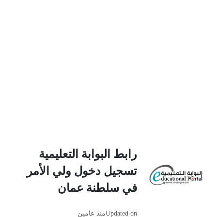
رابط البوابة التعليمية
تسجيل دخول ولي الأمر
في سلطنة عمان
Updated on
منذ عامين