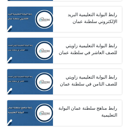
رابط البوابة التعليمية البريد
الإلكتروني سلطنة عمان
رابط البوابة التعليمية زاويتي
للصف العاشر في سلطنة عمان
رابط البوابة التعليمية زاويتي
للصف الثامن في سلطنة عمان
رابط مناهج سلطنة عمان البوابة
التعليمية