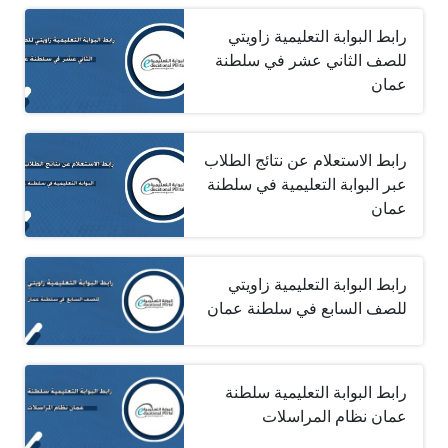
رابط البوابة التعليمية زاويتي
للصف الثاني عشر في سلطنة
عمان
رابط الاستعلام عن نتائج الطلاب
عبر البوابة التعليمية في سلطنة
عمان
رابط البوابة التعليمية زاويتي
للصف السابع في سلطنة عمان
رابط البوابة التعليمية سلطنة
عمان نظام المراسلات