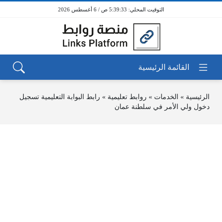
5:39:33 ص / 6 أغسطس 2026
الرئيسية
»
الخدمات
»
روابط تعليمية
»
رابط البوابة التعليمية تسجيل
دخول ولي الأمر في سلطنة عمان