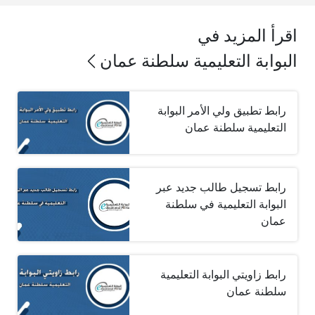
اقرأ المزيد في
البوابة التعليمية سلطنة عمان
رابط تطبيق ولي الأمر البوابة
التعليمية سلطنة عمان
رابط تسجيل طالب جديد عبر
البوابة التعليمية في سلطنة
عمان
رابط زاويتي البوابة التعليمية
سلطنة عمان