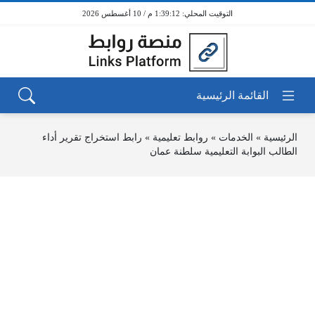
1:39:12 م / 10 أغسطس 2026
الرئيسية
»
الخدمات
»
روابط تعليمية
»
رابط استخراج تقرير أداء
الطالب البوابة التعليمية سلطنة عمان