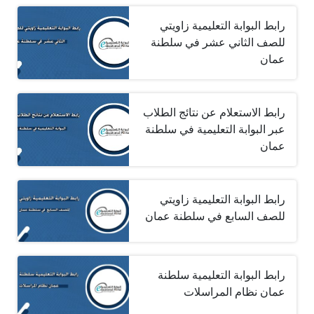
رابط البوابة التعليمية زاويتي
للصف الثاني عشر في سلطنة
عمان
رابط الاستعلام عن نتائج الطلاب
عبر البوابة التعليمية في سلطنة
عمان
رابط البوابة التعليمية زاويتي
للصف السابع في سلطنة عمان
رابط البوابة التعليمية سلطنة
عمان نظام المراسلات