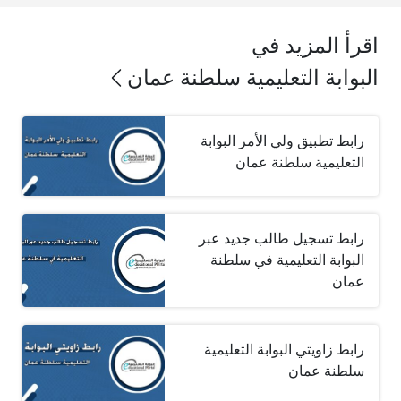
اقرأ المزيد في
البوابة التعليمية سلطنة عمان
رابط تطبيق ولي الأمر البوابة
التعليمية سلطنة عمان
رابط تسجيل طالب جديد عبر
البوابة التعليمية في سلطنة
عمان
رابط زاويتي البوابة التعليمية
سلطنة عمان