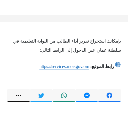
بإمكانك استخراج تقرير أداء الطالب من البوابة التعليمية في
سلطنة عمان عبر الدخول إلى الرابط التالي:
رابط الموقع:
https://services.moe.gov.om