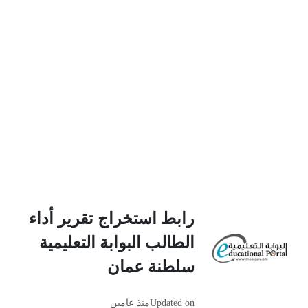
رابط استخراج تقرير أداء
الطالب البوابة التعليمية
سلطنة عمان
Updated on
منذ عامين