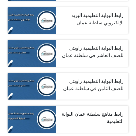
رابط البوابة التعليمية البريد
الإلكتروني سلطنة عمان
رابط البوابة التعليمية زاويتي
للصف العاشر في سلطنة عمان
رابط البوابة التعليمية زاويتي
للصف الثامن في سلطنة عمان
رابط مناهج سلطنة عمان البوابة
التعليمية