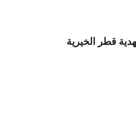
هدية قطر الخيرية