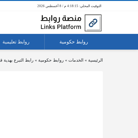
4:18:15 م / 8 أغسطس 2026
روابط حكومية
روابط تعليمية
الرئيسية
»
الخدمات
»
روابط حكومية
»
رابط التبرع بهدية ق