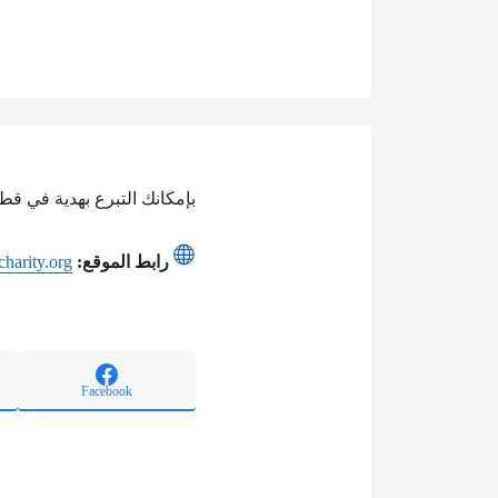
بإمكانك التبرع بهدية في قطر
رابط الموقع:
harity.org
Facebook