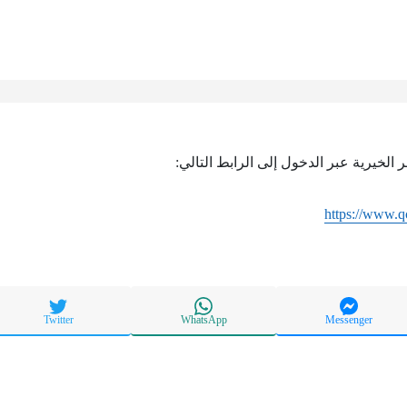
 الخيرية عبر الدخول إلى الرابط التالي:
https://www.qc
Twitter
WhatsApp
Messenger