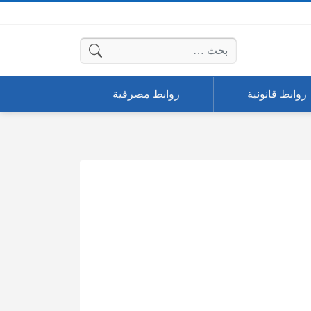
البحث عن:
روابط قانونية
روابط مصرفية