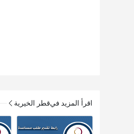
اقرأ المزيد في
قطر الخيرية