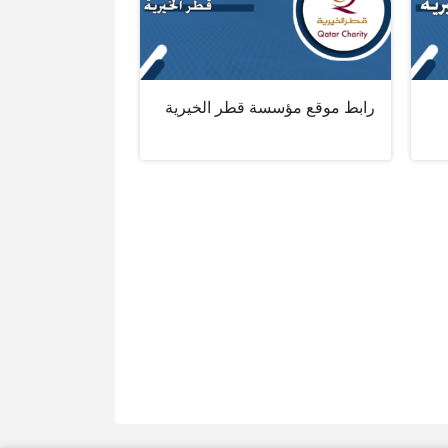
رابط موقع مؤسسة قطر الخيرية