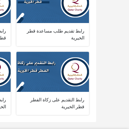
رابط تقديم طلب مساعدة قطر
راب
الخيرية
قطر
رابط التقديم على زكاة الفطر
راب
قطر الخيرية
الخي