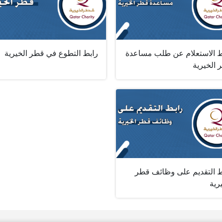
ط الاستعلام عن طلب مساعدة
رابط التطوع في قطر الخيرية
 الخيرية
ط التقديم على وظائف قطر
رية