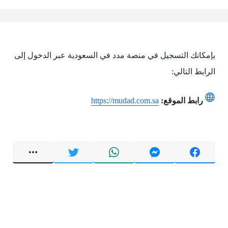
بإمكانك التسجيل في منصة مدد في السعودية عبر الدخول إلى
الرابط التالي:
رابط الموقع:
https://mudad.com.sa