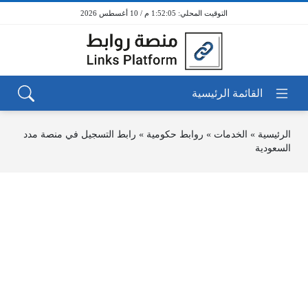
1:52:05 م / 10 أغسطس 2026
الرئيسية
»
الخدمات
»
روابط حكومية
»
رابط التسجيل في منصة مدد
السعودية