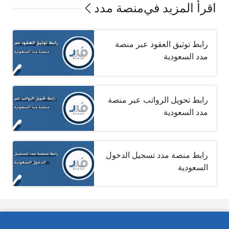
اقرأ المزيد في
منصة مدد
رابط توثيق العقود عبر منصة
مدد السعودية
رابط تحويل الرواتب عبر منصة
مدد السعودية
رابط منصة مدد تسجيل الدخول
السعودية