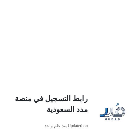
رابط التسجيل في منصة
مدد السعودية
Updated on
منذ عام واحد