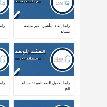
رابط إلغاء التأشيرة عبر منصة
راب
مساند
رابط تحميل العقد الموحد مساند
رابط
pdf