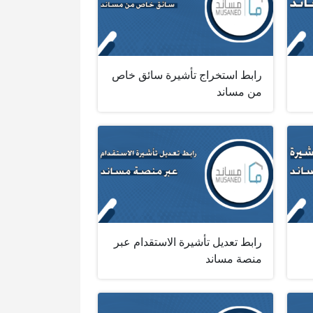
رابط استخراج تأشيرة سائق خاص
من مساند
رابط تعديل تأشيرة الاستقدام عبر
منصة مساند