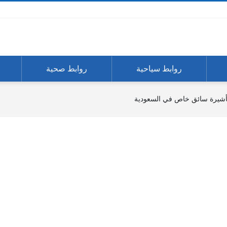
روابط سياحية
روابط صحية
تأشيرة سائق خاص في السعودية