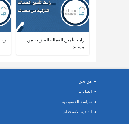
رابط تأمين العمالة المنزلية من
راب
مساند
من نحن
اتصل بنا
سياسة الخصوصية
اتفاقية الاستخدام