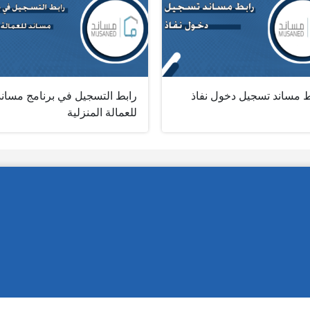
ط مساند تسجيل دخول نفاذ
رابط التسجيل في برنامج مساند
للعمالة المنزلية