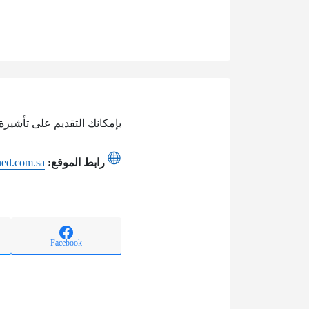
بإمكانك التقديم على تأشيرة
رابط الموقع:
ned.com.sa
Facebook