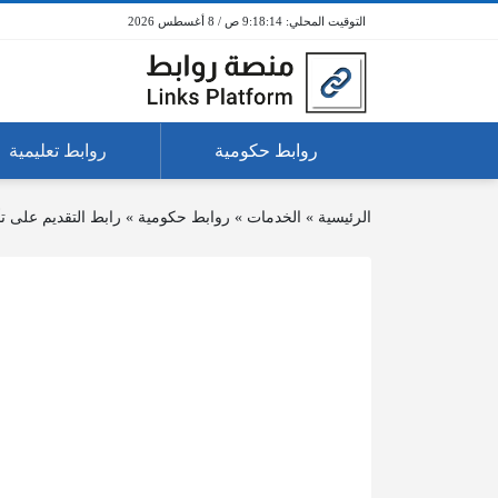
9:18:14 ص / 8 أغسطس 2026
روابط حكومية
روابط تعليمية
الرئيسية
»
الخدمات
»
روابط حكومية
»
رابط التقديم على 