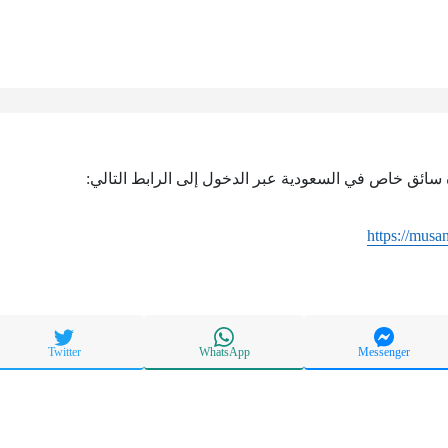
 سائق خاص في السعودية عبر الدخول إلى الرابط التالي:
https://musa
Twitter
WhatsApp
Messenger