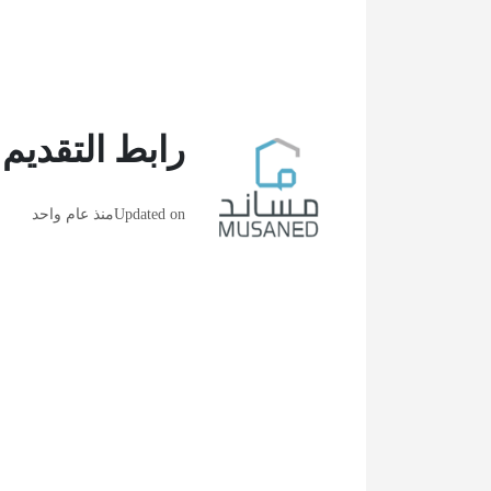
رابط التقدي
Updated on
منذ عام واحد