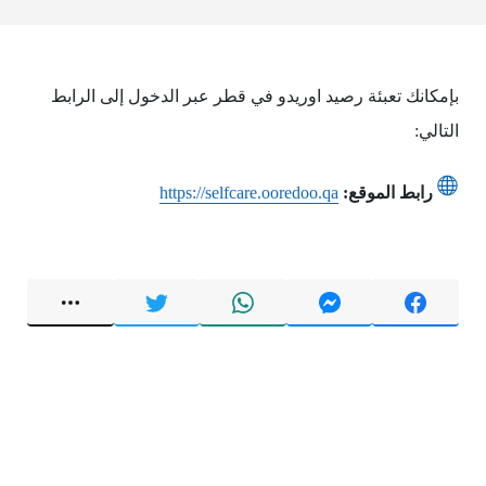
بإمكانك تعبئة رصيد اوريدو في قطر عبر الدخول إلى الرابط
التالي:
رابط الموقع:
https://selfcare.ooredoo.qa