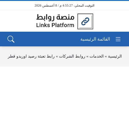
4:55:27 م / 8 أغسطس 2026
الرئيسية
»
الخدمات
»
روابط الشركات
»
رابط تعبئة رصيد اوريدو قطر