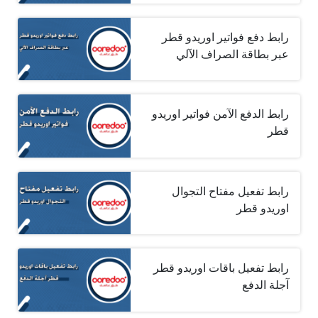
رابط دفع فواتير اوريدو قطر
عبر بطاقة الصراف الآلي
رابط الدفع الآمن فواتير اوريدو
قطر
رابط تفعيل مفتاح التجوال
اوريدو قطر
رابط تفعيل باقات اوريدو قطر
آجلة الدفع