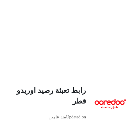
رابط تعبئة رصيد اوريدو
قطر
Updated on
منذ عامين