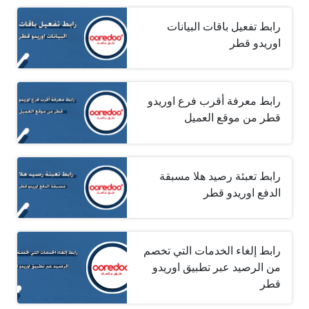
رابط تفعيل باقات البيانات
اوريدو قطر
رابط معرفة أقرب فرع اوريدو
قطر من موقع العميل
رابط تعبئة رصيد هلا مسبقة
الدفع اوريدو قطر
رابط إلغاء الخدمات التي تخصم
من الرصيد عبر تطبيق اوريدو
قطر