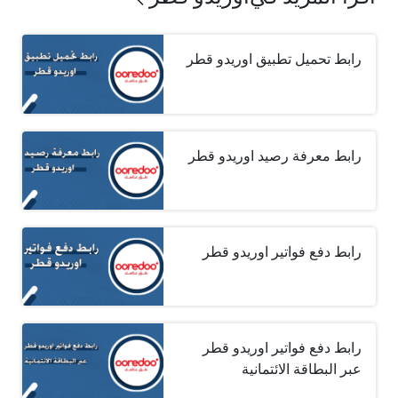
رابط تحميل تطبيق اوريدو قطر
رابط معرفة رصيد اوريدو قطر
رابط دفع فواتير اوريدو قطر
رابط دفع فواتير اوريدو قطر
عبر البطاقة الائتمانية