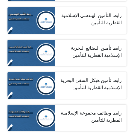
رابط التأمين الهندسي الإسلامية
القطرية للتأمين
رابط تأمين البضائع البحرية
الإسلامية القطرية للتأمين
رابط تأمين هيكل السفن البحرية
الإسلامية القطرية للتأمين
رابط وظائف مجموعة الإسلامية
القطرية للتأمين