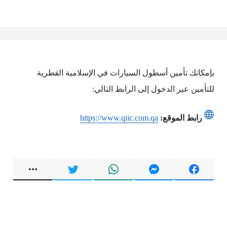
بإمكانك تأمين أسطول السيارات في الإسلامية القطرية
للتأمين عبر الدخول إلى الرابط التالي:
رابط الموقع:
https://www.qiic.com.qa