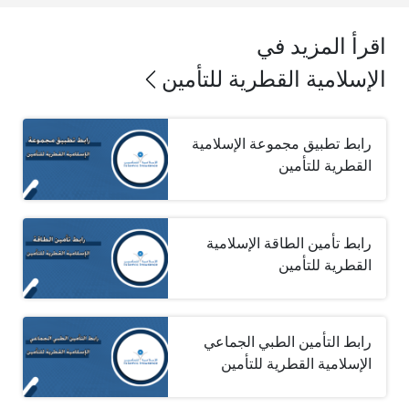
اقرأ المزيد في
الإسلامية القطرية للتأمين
رابط تطبيق مجموعة الإسلامية
القطرية للتأمين
رابط تأمين الطاقة الإسلامية
القطرية للتأمين
رابط التأمين الطبي الجماعي
الإسلامية القطرية للتأمين