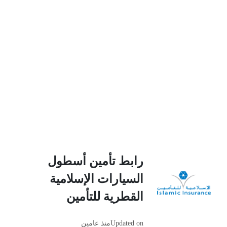
رابط تأمين أسطول
السيارات الإسلامية
القطرية للتأمين
Updated on
منذ عامين