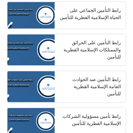
رابط التأمين الجماعي على
الحياة الإسلامية القطرية للتأمين
رابط التأمين على الحرائق
والممتلكات الإسلامية القطرية
للتأمين
رابط التأمين ضد الحوادث
العامة الإسلامية القطرية
للتأمين
رابط تأمين مسؤولية الشركات
الإسلامية القطرية للتأمين