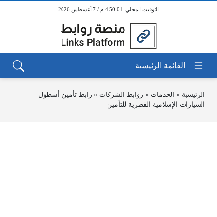
4:50:01 م / 7 أغسطس 2026
الرئيسية
»
الخدمات
»
روابط الشركات
»
رابط تأمين أسطول
السيارات الإسلامية القطرية للتأمين