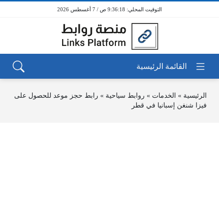
9:36:18 ص / 7 أغسطس 2026
الرئيسية
»
الخدمات
»
روابط سياحية
»
رابط حجز موعد للحصول على
فيزا شنغن إسبانيا في قطر