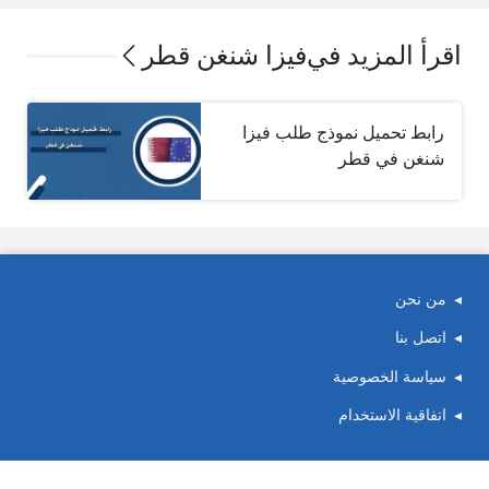
اقرأ المزيد في
فيزا شنغن قطر
رابط تحميل نموذج طلب فيزا
شنغن في قطر
من نحن
اتصل بنا
سياسة الخصوصية
اتفاقية الاستخدام