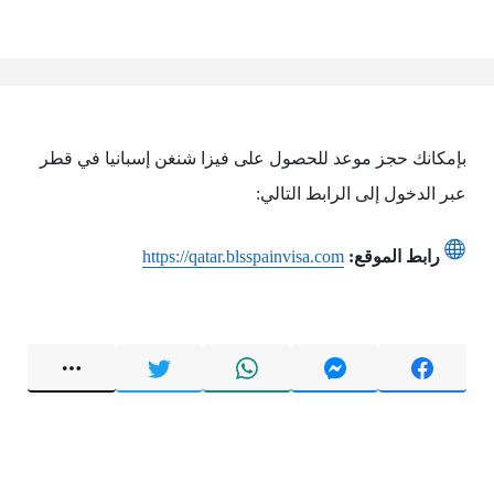
بإمكانك حجز موعد للحصول على فيزا شنغن إسبانيا في قطر
عبر الدخول إلى الرابط التالي:
رابط الموقع:
https://qatar.blsspainvisa.com