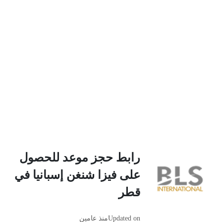
رابط حجز موعد للحصول
على فيزا شنغن إسبانيا في
قطر
Updated on
منذ عامين