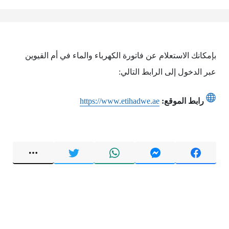
بإمكانك الاستعلام عن فاتورة الكهرباء والماء في أم القيوين
عبر الدخول إلى الرابط التالي:
رابط الموقع:
https://www.etihadwe.ae