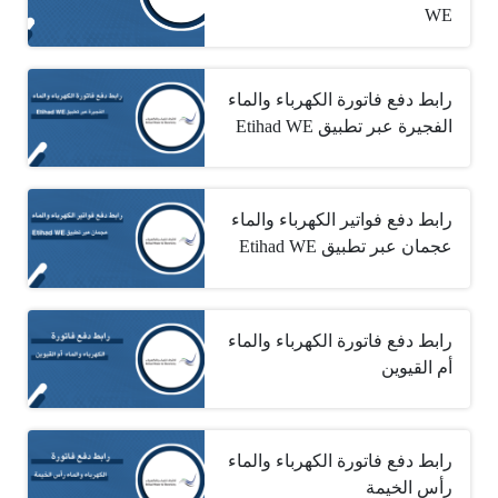
WE
رابط دفع فاتورة الكهرباء والماء
الفجيرة عبر تطبيق ‏Etihad WE
رابط دفع فواتير الكهرباء والماء
عجمان عبر تطبيق ‏Etihad WE
رابط دفع فاتورة الكهرباء والماء
أم القيوين
رابط دفع فاتورة الكهرباء والماء
رأس الخيمة