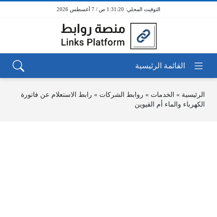
1:31:20 ص / 7 أغسطس 2026
الرئيسية
»
الخدمات
»
روابط الشركات
»
رابط الاستعلام عن فاتورة
الكهرباء والماء أم القيوين