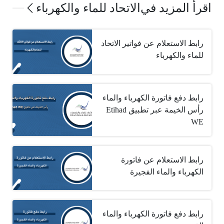
اقرأ المزيد في
الاتحاد للماء والكهرباء
رابط الاستعلام عن فواتير الاتحاد
للماء والكهرباء
رابط دفع فاتورة الكهرباء والماء
رأس الخيمة عبر تطبيق ‏Etihad
WE
رابط الاستعلام عن فاتورة
الكهرباء والماء الفجيرة
رابط دفع فاتورة الكهرباء والماء