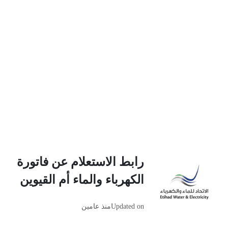
رابط الاستعلام عن فاتورة
الكهرباء والماء أم القيوين
Updated on
منذ عامين