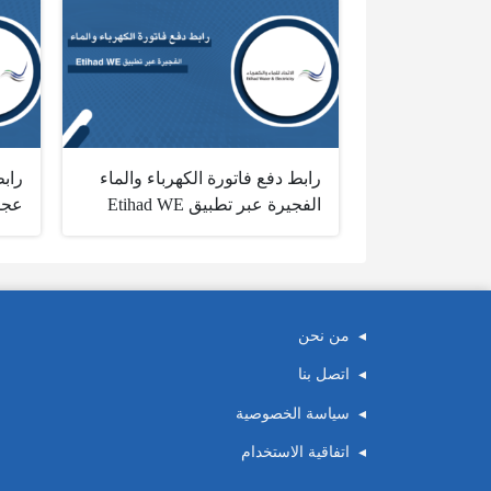
رابط دفع فاتورة الكهرباء والماء
رابط
الفجيرة عبر تطبيق ‏Etihad WE
عجمان
من نحن
اتصل بنا
سياسة الخصوصية
اتفاقية الاستخدام