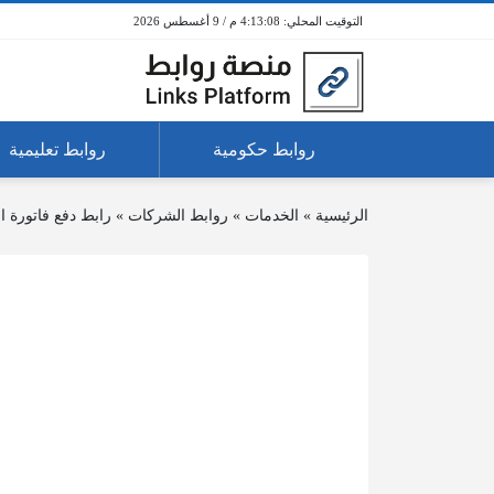
4:13:08 م / 9 أغسطس 2026
روابط حكومية
روابط تعليمية
الرئيسية
»
الخدمات
»
روابط الشركات
»
رابط دفع فاتورة ا