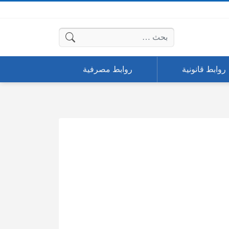
البحث عن:
روابط قانونية
روابط مصرفية