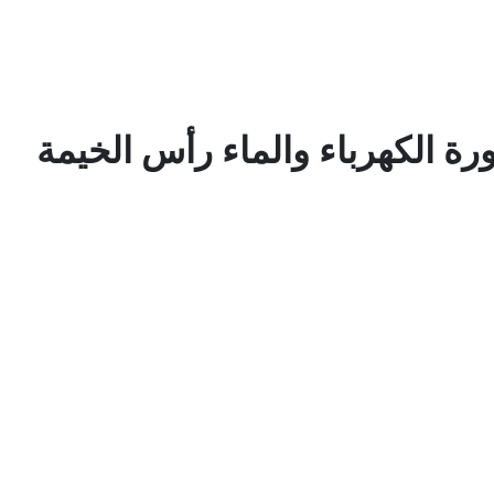
رة الكهرباء والماء رأس الخيمة