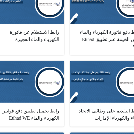
 دفع فاتورة الكهرباء والماء
رابط الاستعلام عن فاتورة
رأس الخيمة عبر تطبيق ‏Etihad
الكهرباء والماء الفجيرة
 التقديم على وظائف الاتحاد
رابط تحميل تطبيق دفع فواتير
ء والكهرباء الإمارات
الكهرباء والماء ‏Etihad WE