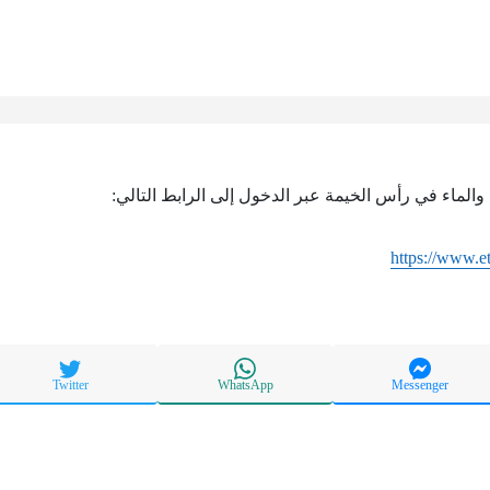
 والماء في رأس الخيمة عبر الدخول إلى الرابط التالي:
https://www.e
Twitter
WhatsApp
Messenger