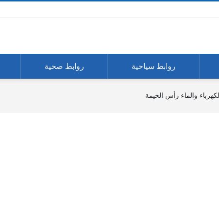
روابط سياحية
روابط صحية
لكهرباء والماء رأس الخيمة