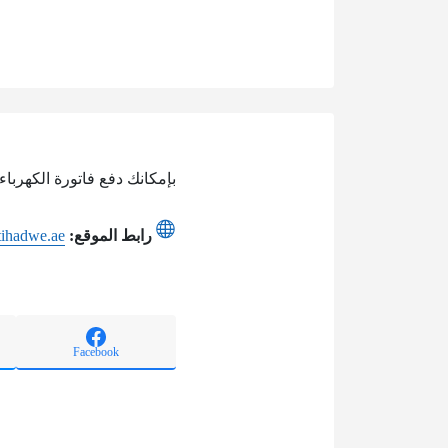
بإمكانك دفع فاتورة الكهرباء
رابط الموقع:
tihadwe.ae
Facebook