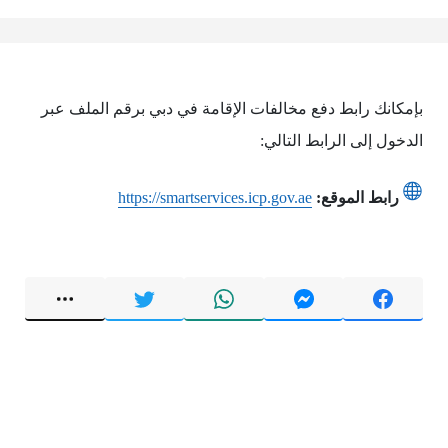
بإمكانك رابط دفع مخالفات الإقامة في دبي برقم الملف عبر
الدخول إلى الرابط التالي:
رابط الموقع:
https://smartservices.icp.gov.ae