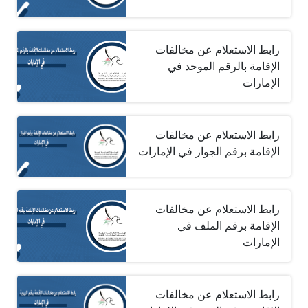
رابط الاستعلام عن مخالفات
الإقامة بالرقم الموحد في
الإمارات
رابط الاستعلام عن مخالفات
الإقامة برقم الجواز في الإمارات
رابط الاستعلام عن مخالفات
الإقامة برقم الملف في
الإمارات
رابط الاستعلام عن مخالفات