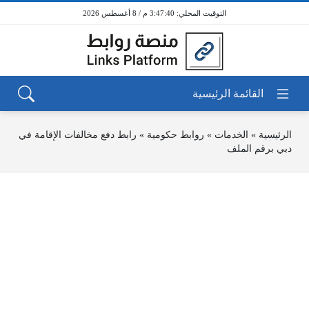
3:47:40 م / 8 أغسطس 2026
الرئيسية
»
الخدمات
»
روابط حكومية
»
رابط دفع مخالفات الإقامة في
دبي برقم الملف