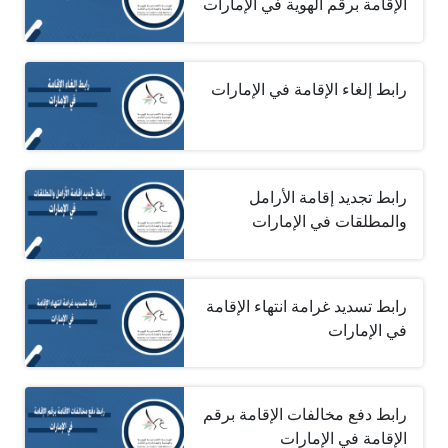
الإقامة برقم الهوية في الإمارات
رابط إلغاء الإقامة في الإمارات
رابط تجديد إقامة الأرامل
والمطلقات في الإمارات
رابط تسديد غرامة انتهاء الإقامة
في الإمارات
رابط دفع مخالفات الإقامة برقم
الإقامة في الإمارات