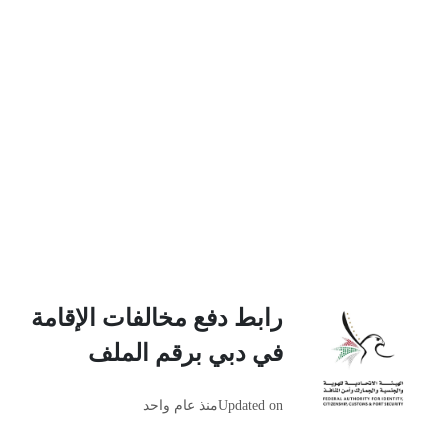
رابط دفع مخالفات الإقامة
في دبي برقم الملف
Updated on
منذ عام واحد