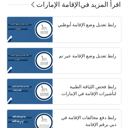
اقرأ المزيد في
الإقامة الإمارات
رابط تعديل وضع الإقامة أبوظبي
رابط تعديل وضع الإقامة عبر تم
رابط فحص اللياقة الطبية
لتأشيرات الإقامة في الإمارات
رابط دفع مخالفات الإقامة في
دبي برقم الإقامة