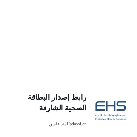
رابط إصدار البطاقة
الصحية الشارقة
Updated on
منذ عامين