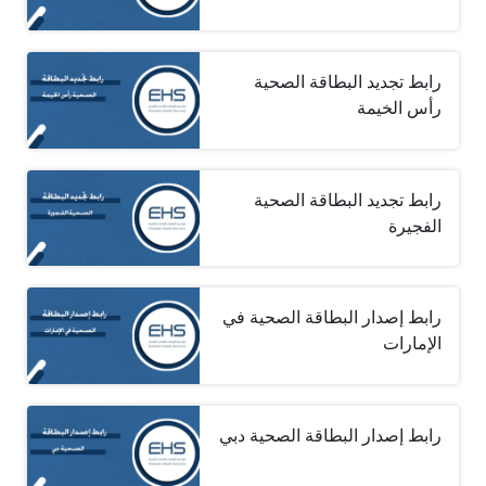
رابط تجديد البطاقة الصحية
رأس الخيمة
رابط تجديد البطاقة الصحية
الفجيرة
رابط إصدار البطاقة الصحية في
الإمارات
رابط إصدار البطاقة الصحية دبي