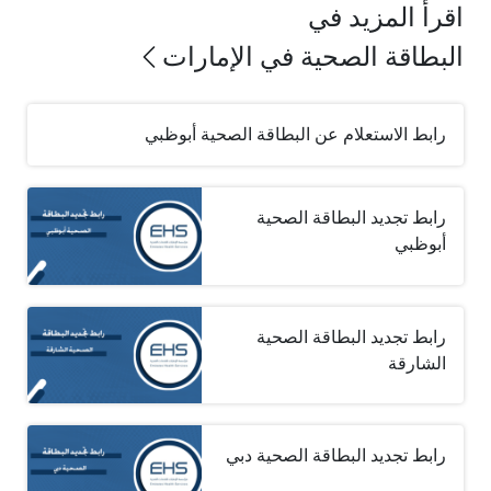
اقرأ المزيد في
البطاقة الصحية في الإمارات
رابط الاستعلام عن البطاقة الصحية أبوظبي
رابط تجديد البطاقة الصحية
أبوظبي
رابط تجديد البطاقة الصحية
الشارقة
رابط تجديد البطاقة الصحية دبي