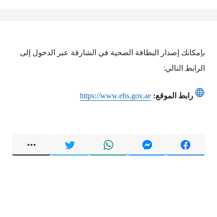
بإمكانك إصدار البطاقة الصحية في الشارقة عبر الدخول إلى
الرابط التالي:
رابط الموقع:
https://www.ehs.gov.ae