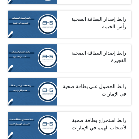
رابط إصدار البطاقة الصحية
رأس الخيمة
رابط إصدار البطاقة الصحية
الفجيرة
رابط الحصول على بطاقة صحية
في الإمارات
رابط استخراج بطاقة صحية
لأصحاب الهمم في الإمارات