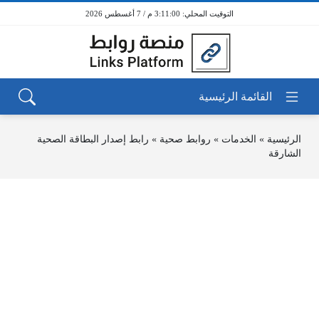
3:11:00 م / 7 أغسطس 2026
الرئيسية
»
الخدمات
»
روابط صحية
»
رابط إصدار البطاقة الصحية
الشارقة