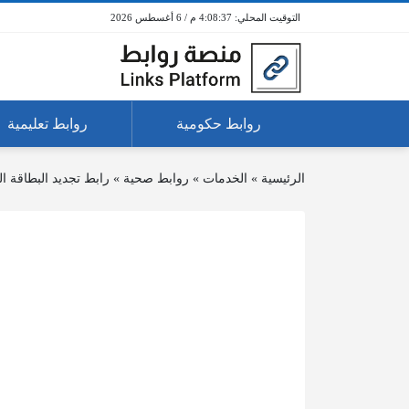
4:08:37 م / 6 أغسطس 2026
روابط حكومية
روابط تعليمية
الرئيسية
»
الخدمات
»
روابط صحية
»
رابط تجديد البطاقة ا