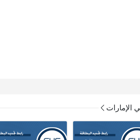
ي الإمارات