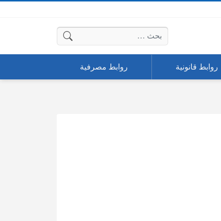
البحث عن:
روابط قانونية
روابط مصرفية