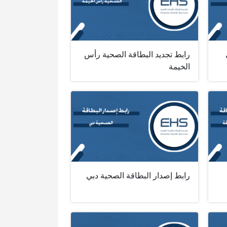
رابط تجديد البطاقة الصحية رأس
الخيمة
رابط إصدار البطاقة الصحية دبي