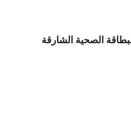
لبطاقة الصحية الشارقة