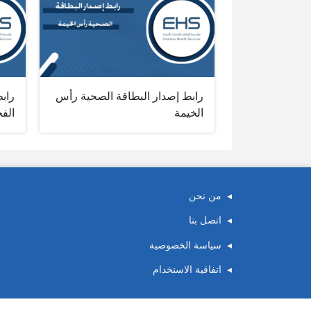
رابط إصدار البطاقة الصحية رأس
رابط
الخيمة
الفج
من نحن
اتصل بنا
سياسة الخصوصية
اتفاقية الاستخدام