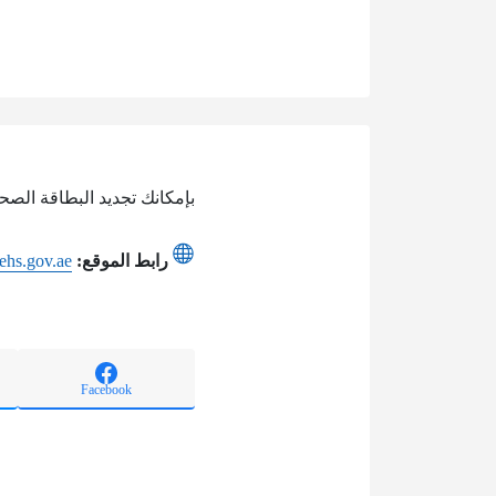
بإمكانك تجديد البطاقة الصح
رابط الموقع:
ehs.gov.ae
Facebook