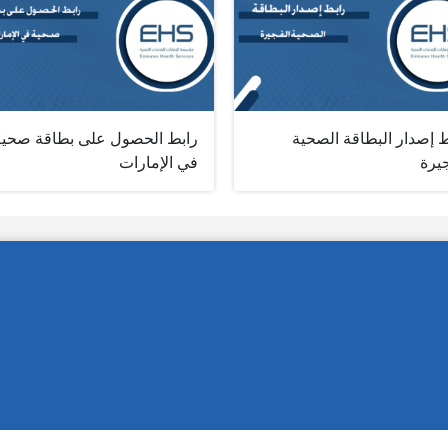
 إصدار البطاقة الصحية
رابط الحصول على بطاقة صحية
يرة
في الإمارات