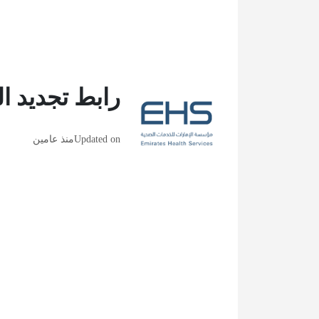
رابط تجديد ا
Updated on
منذ عامين