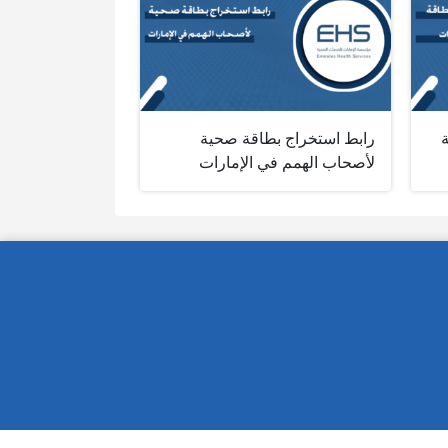
رابط استخراج بطاقة صحية
لأصحاب الهمم في الإمارات