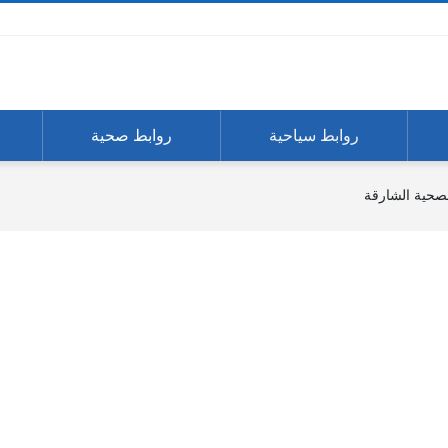
روابط سياحية
روابط صحية
لصحية الشارقة