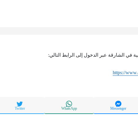
ية في الشارقة عبر الدخول إلى الرابط التالي:
https://www.
Twitter
WhatsApp
Messenger