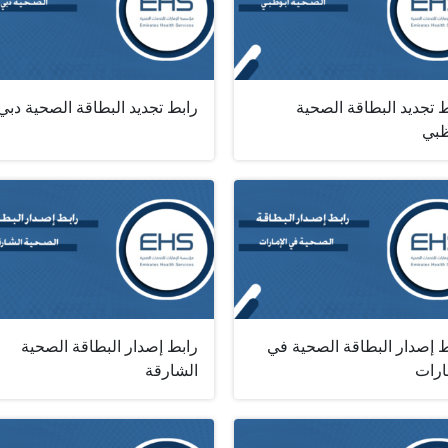
 تجديد البطاقة الصحية
رابط تجديد البطاقة الصحية دبي
ظبي
ط إصدار البطاقة الصحية في
رابط إصدار البطاقة الصحية
ارات
الشارقة