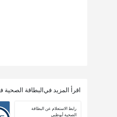
اقرأ المزيد في
البطاقة الصحية ف
رابط الاستعلام عن البطاقة
الصحية أبوظبي