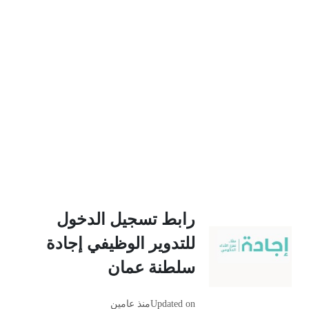
رابط تسجيل الدخول
للتدوير الوظيفي إجادة
سلطنة عمان
Updated on
منذ عامين