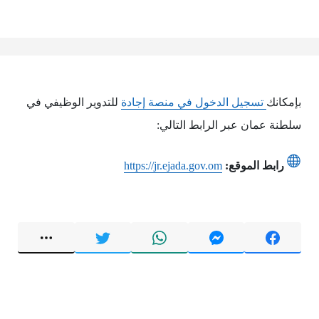
بإمكانك
تسجيل الدخول في منصة إجادة
للتدوير الوظيفي في
سلطنة عمان عبر الرابط التالي:
رابط الموقع:
https://jr.ejada.gov.om