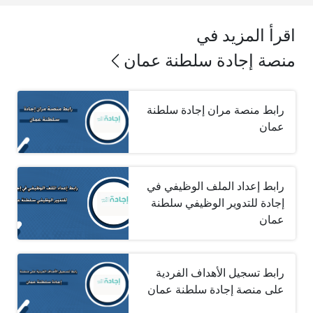
اقرأ المزيد في
منصة إجادة سلطنة عمان
رابط منصة مران إجادة سلطنة
عمان
رابط إعداد الملف الوظيفي في
إجادة للتدوير الوظيفي سلطنة
عمان
رابط تسجيل الأهداف الفردية
على منصة إجادة سلطنة عمان