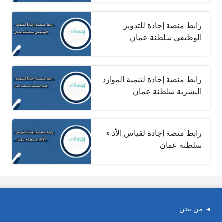
رابط منصة إجادة للتدوير
الوظيفي سلطنة عمان
رابط منصة إجادة لتنمية الموارد
البشرية سلطنة عمان
رابط منصة إجادة لقياس الأداء
سلطنة عمان
من نحن