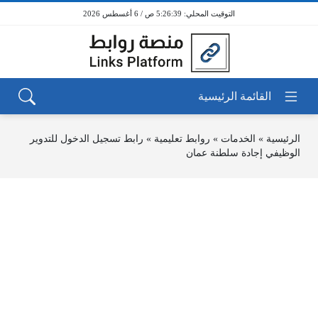
5:26:39 ص / 6 أغسطس 2026
الرئيسية
»
الخدمات
»
روابط تعليمية
»
رابط تسجيل الدخول للتدوير
الوظيفي إجادة سلطنة عمان