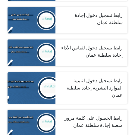
رابط تسجيل دخول إجادة
سلطنة عمان
رابط تسجيل دخول لقياس الأداء
إجادة سلطنة عمان
رابط تسجيل دخول لتنمية
الموارد البشرية إجادة سلطنة
عمان
رابط الحصول على كلمة مرور
منصة إجادة سلطنة عمان