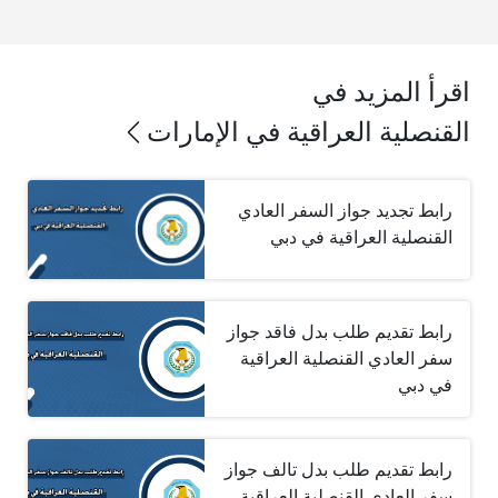
اقرأ المزيد في
القنصلية العراقية في الإمارات
رابط تجديد جواز السفر العادي
القنصلية العراقية في دبي
رابط تقديم طلب بدل فاقد جواز
سفر العادي القنصلية العراقية
في دبي
رابط تقديم طلب بدل تالف جواز
سفر العادي القنصلية العراقية