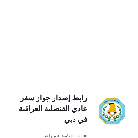
رابط إصدار جواز سفر
عادي القنصلية العراقية
في دبي
Updated on
منذ عام واحد