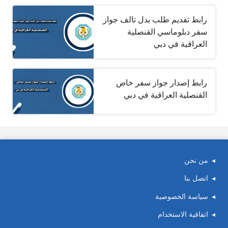
رابط تقديم طلب بدل تالف جواز
سفر دبلوماسي القنصلية
العراقية في دبي
رابط إصدار جواز سفر خاص
القنصلية العراقية في دبي
من نحن
اتصل بنا
سياسة الخصوصية
اتفاقية الاستخدام