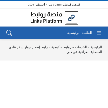
1:28:38 ص / 7 أغسطس 2026
الرئيسية
»
الخدمات
»
روابط حكومية
»
رابط إصدار جواز سفر عادي
القنصلية العراقية في دبي