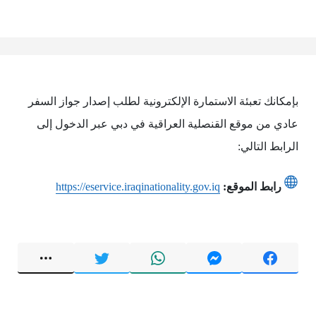
بإمكانك تعبئة الاستمارة الإلكترونية لطلب إصدار جواز السفر
عادي من موقع القنصلية العراقية في دبي عبر الدخول إلى
الرابط التالي:
رابط الموقع:
https://eservice.iraqinationality.gov.iq