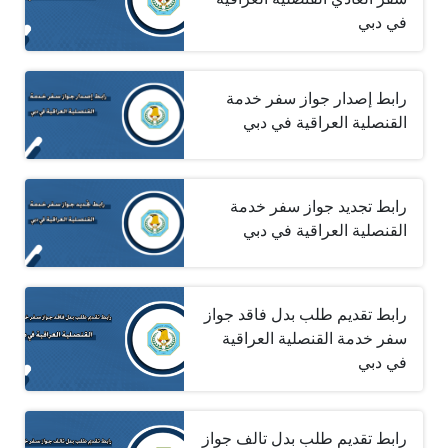
في دبي
رابط إصدار جواز سفر خدمة
القنصلية العراقية في دبي
رابط تجديد جواز سفر خدمة
القنصلية العراقية في دبي
رابط تقديم طلب بدل فاقد جواز
سفر خدمة القنصلية العراقية
في دبي
رابط تقديم طلب بدل تالف جواز