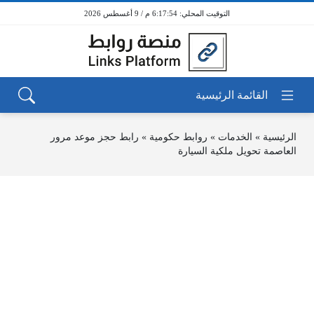
6:17:54 م / 9 أغسطس 2026
الرئيسية
»
الخدمات
»
روابط حكومية
»
رابط حجز موعد مرور
العاصمة تحويل ملكية السيارة