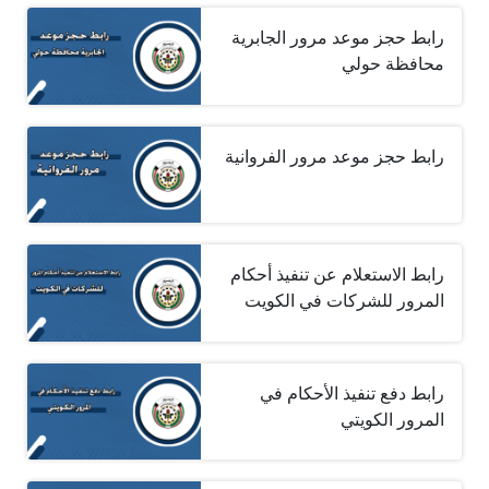
رابط حجز موعد مرور الجابرية
محافظة حولي
رابط حجز موعد مرور الفروانية
رابط الاستعلام عن تنفيذ أحكام
المرور للشركات في الكويت
رابط دفع تنفيذ الأحكام في
المرور الكويتي