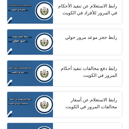
رابط الاستعلام عن تنفيذ الأحكام
في المرور للأفراد في الكويت
رابط حجز موعد مرور حولي‎ ‎
رابط دفع مخالفات تنفيذ أحكام
المرور في الكويت
رابط الاستعلام عن أسعار
مخالفات المرور في الكويت