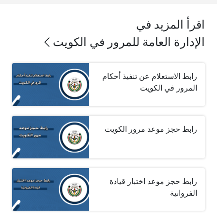
اقرأ المزيد في
الإدارة العامة للمرور في الكويت
رابط الاستعلام عن تنفيذ أحكام
المرور في الكويت
رابط حجز موعد مرور الكويت
رابط حجز موعد اختبار قيادة
الفروانية