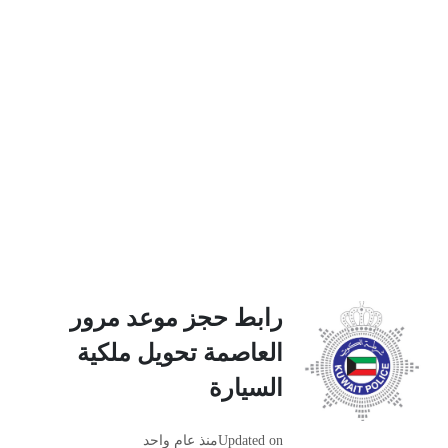
رابط حجز موعد مرور
العاصمة تحويل ملكية
السيارة
Updated on
منذ عام واحد