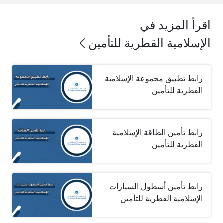
اقرأ المزيد في
الإسلامية القطرية للتأمين
رابط تطبيق مجموعة الإسلامية
القطرية للتأمين
رابط تأمين الطاقة الإسلامية
القطرية للتأمين
رابط تأمين أسطول السيارات
الإسلامية القطرية للتأمين