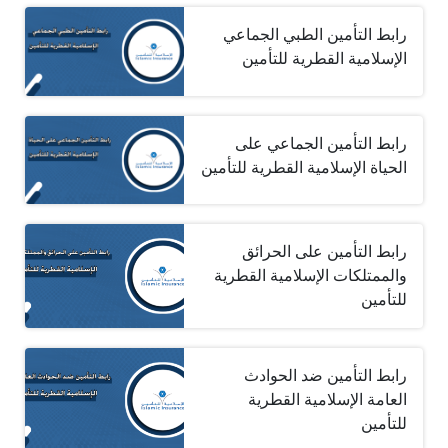
رابط التأمين الطبي الجماعي
الإسلامية القطرية للتأمين
رابط التأمين الجماعي على
الحياة الإسلامية القطرية للتأمين
رابط التأمين على الحرائق
والممتلكات الإسلامية القطرية
للتأمين
رابط التأمين ضد الحوادث
العامة الإسلامية القطرية
للتأمين