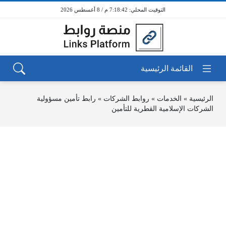
7:18:42 م / 8 أغسطس 2026
الرئيسية
»
الخدمات
»
روابط الشركات
»
رابط تأمين مسؤولية
الشركات الإسلامية القطرية للتأمين