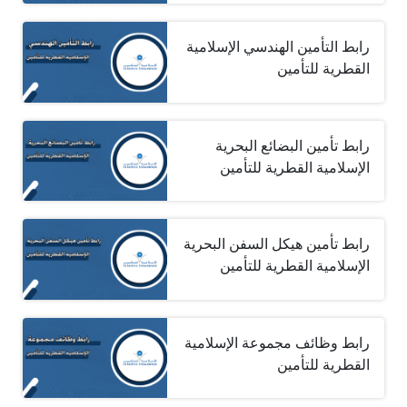
رابط التأمين الهندسي الإسلامية
القطرية للتأمين
رابط تأمين البضائع البحرية
الإسلامية القطرية للتأمين
رابط تأمين هيكل السفن البحرية
الإسلامية القطرية للتأمين
رابط وظائف مجموعة الإسلامية
القطرية للتأمين