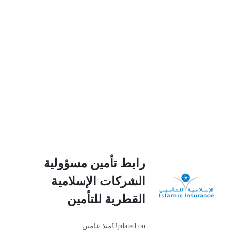
رابط تأمين مسؤولية
الشركات الإسلامية
القطرية للتأمين
Updated on
منذ عامين