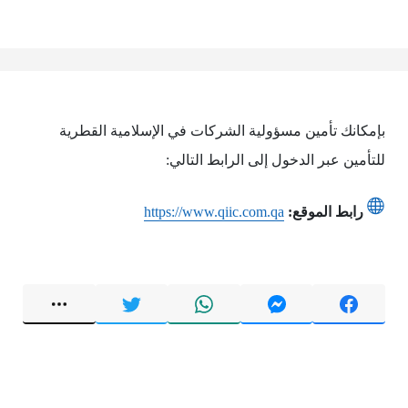
بإمكانك تأمين مسؤولية الشركات في الإسلامية القطرية
للتأمين عبر الدخول إلى الرابط التالي:
رابط الموقع:
https://www.qiic.com.qa