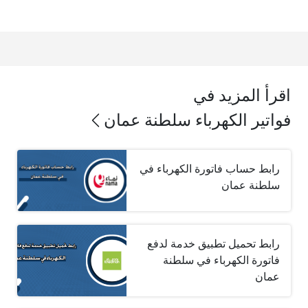
اقرأ المزيد في
فواتير الكهرباء سلطنة عمان
رابط حساب فاتورة الكهرباء في
سلطنة عمان
رابط تحميل تطبيق خدمة لدفع
فاتورة الكهرباء في سلطنة
عمان