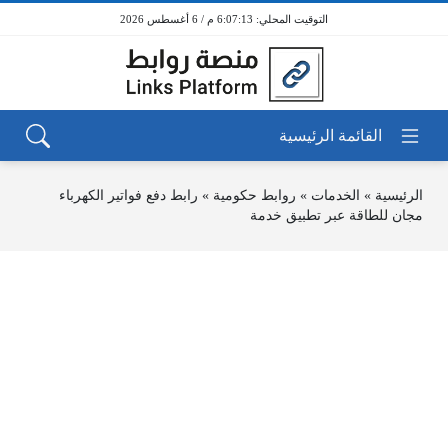
6:07:13 م / 6 أغسطس 2026
الرئيسية
»
الخدمات
»
روابط حكومية
»
رابط دفع فواتير الكهرباء
مجان للطاقة عبر تطبيق خدمة