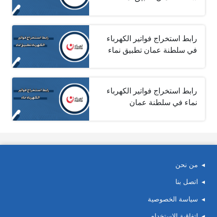
رابط استخراج فواتير الكهرباء
في سلطنة عمان تطبيق نماء
رابط استخراج فواتير الكهرباء
نماء في سلطنة عمان
من نحن
اتصل بنا
سياسة الخصوصية
اتفاقية الاستخدام