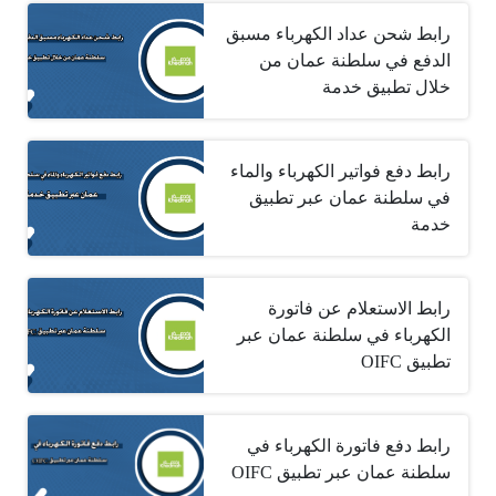
رابط شحن عداد الكهرباء مسبق
الدفع في سلطنة عمان من
خلال تطبيق خدمة
رابط دفع فواتير الكهرباء والماء
في سلطنة عمان عبر تطبيق
خدمة
رابط الاستعلام عن فاتورة
الكهرباء في سلطنة عمان عبر
تطبيق OIFC
رابط دفع فاتورة الكهرباء في
سلطنة عمان عبر تطبيق OIFC