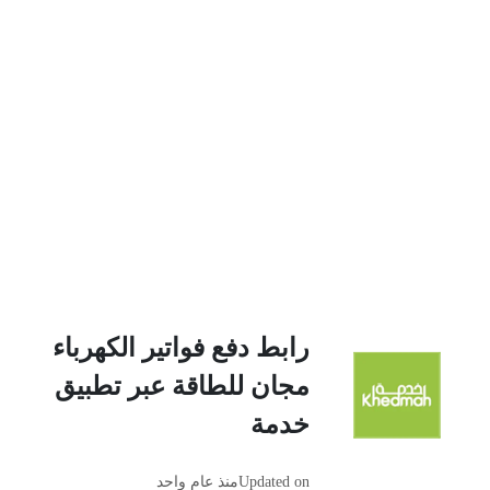
رابط دفع فواتير الكهرباء
مجان للطاقة عبر تطبيق
خدمة
Updated on
منذ عام واحد