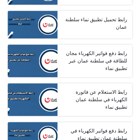
رابط تحميل تطبيق نماء سلطنة
عمان
رابط دفع فواتير الكهرباء مجان
للطاقة في سلطنة عمان عبر
تطبيق نماء
رابط الاستعلام عن فاتورة
الكهرباء في سلطنة عمان
تطبيق نماء
رابط دفع فواتير الكهرباء في
سلطنة عمان تطبيق نماء