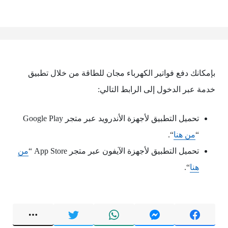
بإمكانك دفع فواتير الكهرباء مجان للطاقة من خلال تطبيق
خدمة عبر الدخول إلى الرابط التالي:
تحميل التطبيق لأجهزة الأندرويد عبر متجر Google Play
“
من هنا
“.
تحميل التطبيق لأجهزة الآيفون عبر متجر App Store “
من
هنا
“.