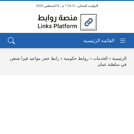
7:54:11 م / 6 أغسطس 2026
الرئيسية
»
الخدمات
»
روابط حكومية
»
رابط حجز مواعيد فيزا شنغن
في سلطنة عمان