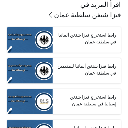
اقرأ المزيد في
فيزا شنغن سلطنة عمان
رابط استخراج فيزا شنغن ألمانيا
في سلطنة عمان
رابط فيزا شنغن ألمانيا للمقيمين
في سلطنة عمان
رابط استخراج فيزا شنغن
إسبانيا في سلطنة عمان
رابط فيزا شنغن إسبانيا