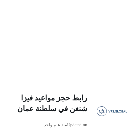
رابط حجز مواعيد فيزا
شنغن في سلطنة عمان
Updated on
منذ عام واحد