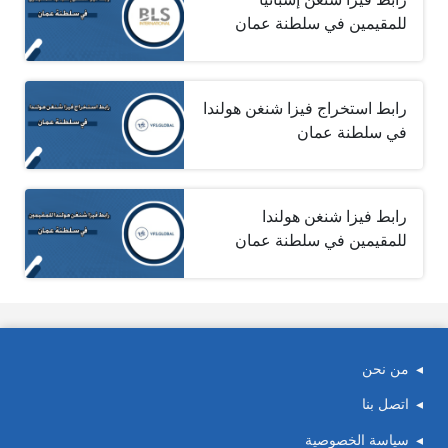
للمقيمين في سلطنة عمان
رابط استخراج فيزا شنغن هولندا
في سلطنة عمان
رابط فيزا شنغن هولندا
للمقيمين في سلطنة عمان
من نحن
اتصل بنا
سياسة الخصوصية