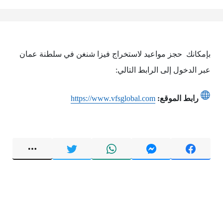
بإمكانك حجز مواعيد لاستخراج فيزا شنغن في سلطنة عمان
عبر الدخول إلى الرابط التالي:
رابط الموقع:
https://www.vfsglobal.com