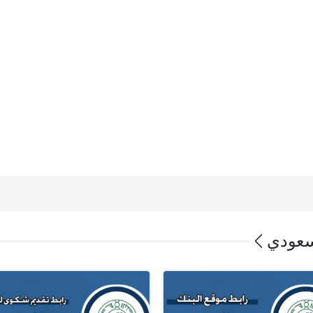
سعودي