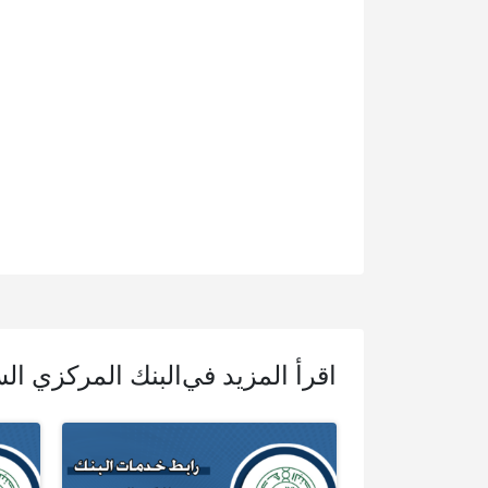
اقرأ المزيد في
البنك المركزي ال