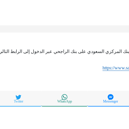
نك المركزي السعودي على بنك الراجحي عبر الدخول إلى الرابط التالي
https://www.s
Twitter
WhatsApp
Messenger