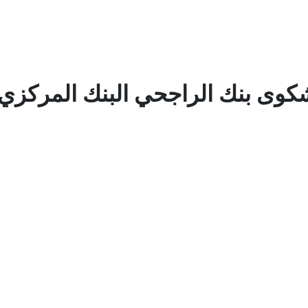
شكوى بنك الراجحي البنك المركزي