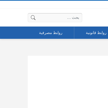
البحث عن:
روابط قانونية
روابط مصرفية