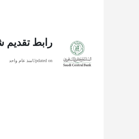
رابط تقديم 
Updated on
منذ عام واحد