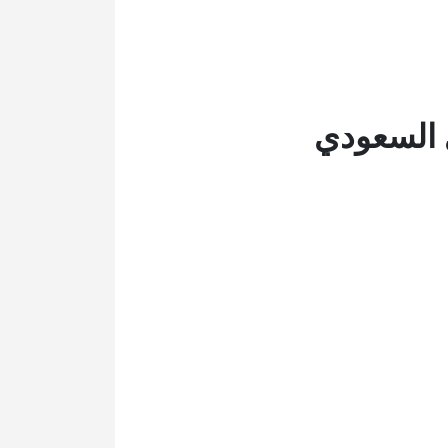
 السعودي