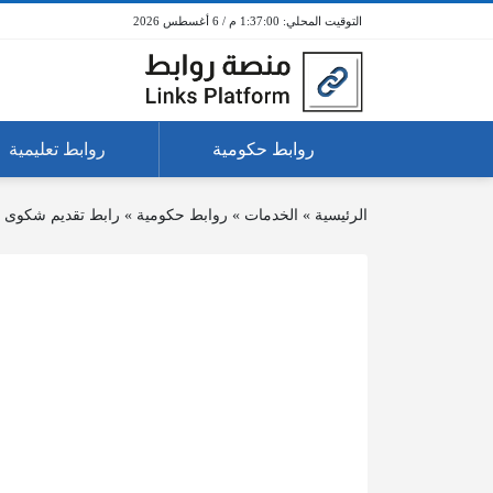
1:37:00 م / 6 أغسطس 2026
روابط حكومية
روابط تعليمية
الرئيسية
»
الخدمات
»
روابط حكومية
»
رابط تقديم شكوى ب