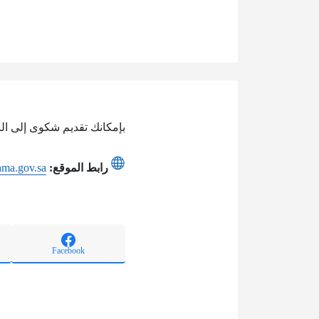
بإمكانك تقديم شكوى إلى الب
رابط الموقع:
ama.gov.sa
Facebook