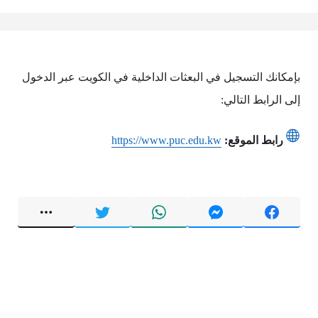
بإمكانك التسجيل في البعثات الداخلية في الكويت عبر الدخول
إلى الرابط التالي:
رابط الموقع:
https://www.puc.edu.kw