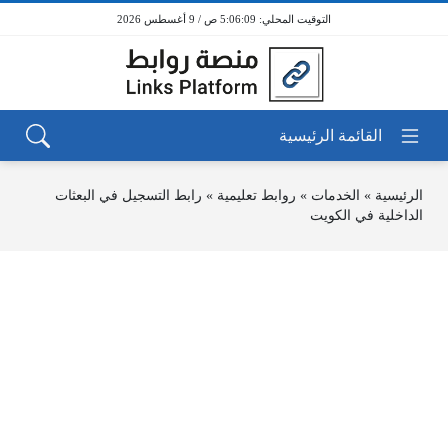
5:06:09 ص / 9 أغسطس 2026
الرئيسية
»
الخدمات
»
روابط تعليمية
»
رابط التسجيل في البعثات
الداخلية في الكويت