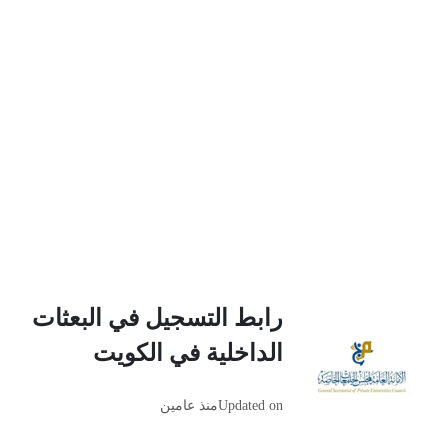
رابط التسجيل في البعثات
الداخلية في الكويت
Updated on
منذ عامين