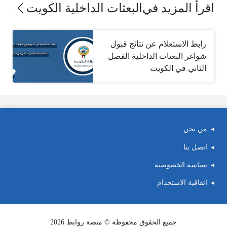
اقرأ المزيد في
البعثات الداخلية الكويت
رابط الاستعلام عن نتائج قبول
شواغر البعثات الداخلية الفصل
الثاني في الكويت
من نحن
اتصل بنا
سياسة الخصوصية
اتفاقية الاستخدام
جميع الحقوق محفوظة © منصة روابط 2026