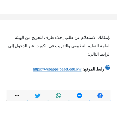
بإمكانك الاستعلام عن طلب إخلاء طرف للخريج من الهيئة
العامة للتعليم التطبيقي والتدريب في الكويت عبر الدخول إلى
الرابط التالي:
رابط الموقع:
https://webapps.paaet.edu.kw