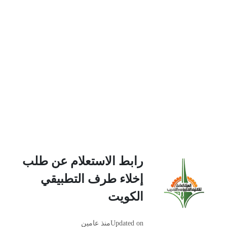
رابط الاستعلام عن طلب
إخلاء طرف التطبيقي
الكويت
Updated on
منذ عامين