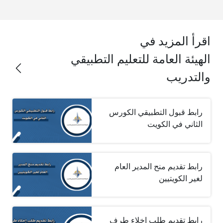
اقرأ المزيد في
الهيئة العامة للتعليم التطبيقي
والتدريب
رابط قبول التطبيقي الكورس
الثاني في الكويت
رابط تقديم منح المدير العام
لغير الكويتيين
رابط تقديم طلب إخلاء طرف