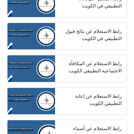
التطبيقي في الكويت
رابط الاستعلام عن نتائج قبول
التطبيقي في الكويت
رابط الاستعلام عن المكافأة
الاجتماعية التطبيقي الكويت
رابط الاستعلام عن إعانة
التطبيقي الكويت
رابط الاستعلام عن أسماء