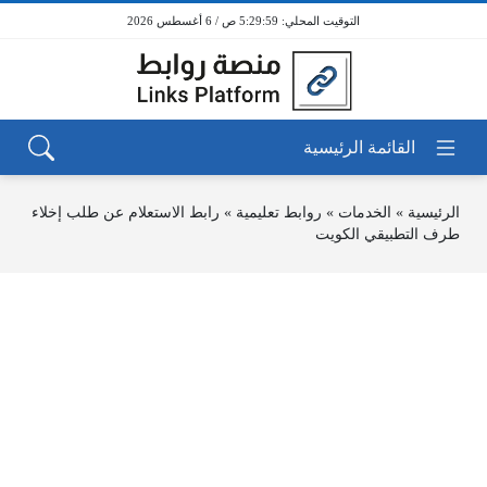
5:29:59 ص / 6 أغسطس 2026
الرئيسية
»
الخدمات
»
روابط تعليمية
»
رابط الاستعلام عن طلب إخلاء
طرف التطبيقي الكويت