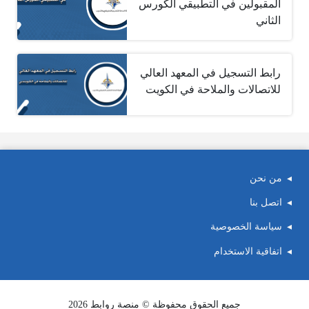
المقبولين في التطبيقي الكورس
الثاني
رابط التسجيل في المعهد العالي
للاتصالات والملاحة في الكويت
من نحن
اتصل بنا
سياسة الخصوصية
اتفاقية الاستخدام
جميع الحقوق محفوظة © منصة روابط 2026