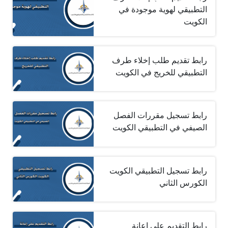
التطبيقي لهوية موجودة في
الكويت
رابط تقديم طلب إخلاء طرف
التطبيقي للخريج في الكويت
رابط تسجيل مقررات الفصل
الصيفي في التطبيقي الكويت
رابط تسجيل التطبيقي الكويت
الكورس الثاني
رابط التقديم على إعانة