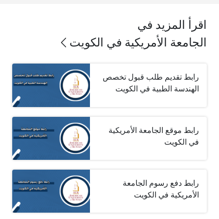
اقرأ المزيد في
الجامعة الأمريكية في الكويت
رابط تقديم طلب قبول تخصص
الهندسة الطبية في الكويت
رابط موقع الجامعة الأمريكية
في الكويت
رابط دفع رسوم الجامعة
الأمريكية في الكويت