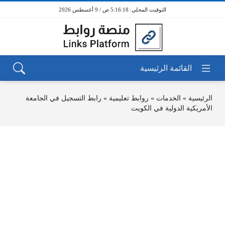
5:16:18 ص / 9 أغسطس 2026
الرئيسية
»
الخدمات
»
روابط تعليمية
»
رابط التسجيل في الجامعة
الأمريكية الدولية في الكويت