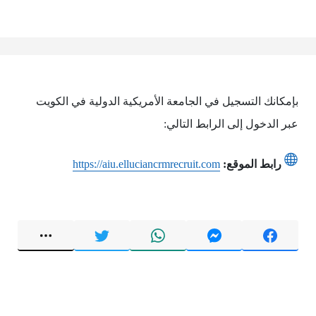
بإمكانك التسجيل في الجامعة الأمريكية الدولية في الكويت
عبر الدخول إلى الرابط التالي:
رابط الموقع:
https://aiu.elluciancrmrecruit.com