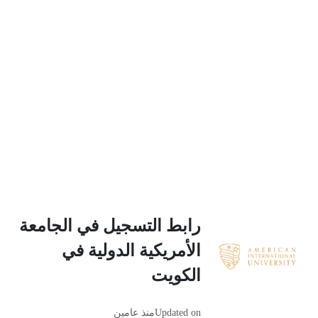
رابط التسجيل في الجامعة
الأمريكية الدولية في
الكويت
Updated on
منذ عامين