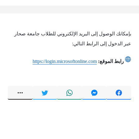
بإمكانك الوصول إلى البريد الإلكتروني للطلاب جامعة صحار
عبر الدخول إلى الرابط التالي:
رابط الموقع:
https://login.microsoftonline.com