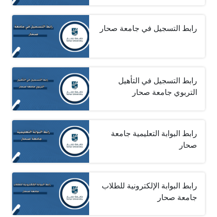
رابط التسجيل في جامعة صحار
رابط التسجيل في التأهيل
التربوي جامعة صحار
رابط البوابة التعليمية جامعة
صحار
رابط البوابة الإلكترونية للطلاب
جامعة صحار