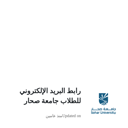
رابط البريد الإلكتروني
للطلاب جامعة صحار
Updated on
منذ عامين