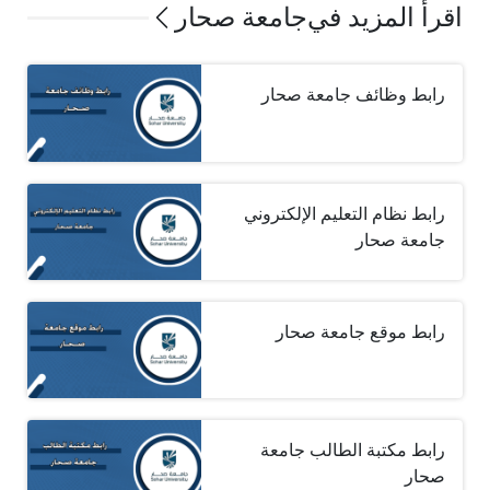
اقرأ المزيد في
جامعة صحار
رابط وظائف جامعة صحار
رابط نظام التعليم الإلكتروني
جامعة صحار
رابط موقع جامعة صحار
رابط مكتبة الطالب جامعة
صحار