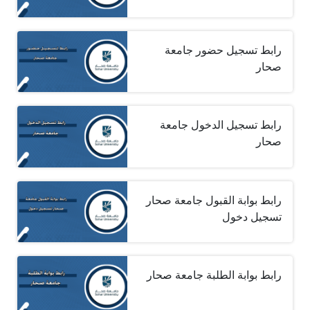
رابط تسجيل حضور جامعة
صحار
رابط تسجيل الدخول جامعة
صحار
رابط بوابة القبول جامعة صحار
تسجيل دخول
رابط بوابة الطلبة جامعة صحار