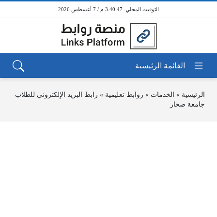
3:40:47 م / 7 أغسطس 2026
الرئيسية
»
الخدمات
»
روابط تعليمية
»
رابط البريد الإلكتروني للطلاب
جامعة صحار