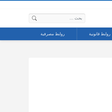
البحث عن:
روابط قانونية
روابط مصرفية