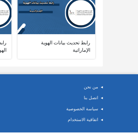
رابط تحديث بيانات الهوية
راب
الإماراتية
الهو
من نحن
اتصل بنا
سياسة الخصوصية
اتفاقية الاستخدام