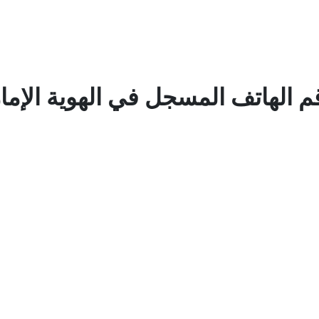
م الهاتف المسجل في الهوية الإمار