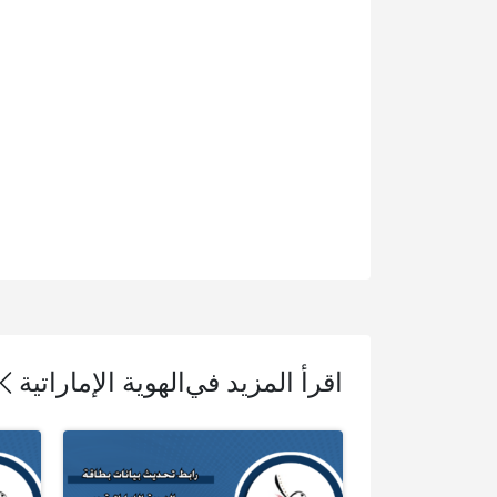
اقرأ المزيد في
الهوية الإماراتية