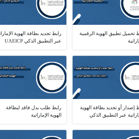
 تحميل تطبيق الهوية الرقمية
رابط تجديد بطاقة الهوية الإمارات
اراتية
عبر التطبيق الذكي UAEICP
 إصدار أو تجديد بطاقة الهوية
رابط طلب بدل فاقد لبطاقة
اراتية عبر التطبيق الذكي
الهوية الإماراتية