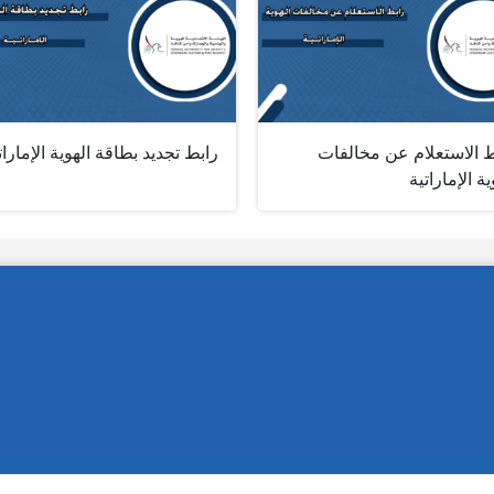
ط الاستعلام عن مخالفات
رابط تجديد بطاقة الهوية الإمارات
ية الإماراتية