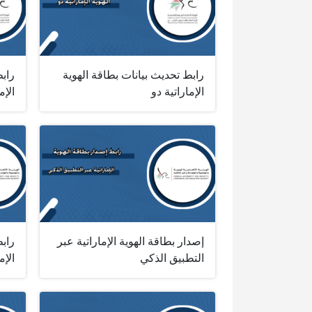
رابط تحديث بيانات بطاقة الهوية
رابط
الإماراتية دو
الإم
إصدار بطاقة الهوية الإماراتية عبر
رابط
التطبيق الذكي
الإم