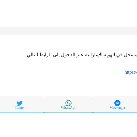
مسجل في الهوية الإماراتية عبر الدخول إلى الرابط التالي:
https:
Twitter
WhatsApp
Messenger