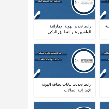
ية
رابط تجديد الهوية الإماراتية
للوافدين عبر التطبيق الذكي
رابط تحديث بيانات بطاقة الهوية
الإماراتية اتصالات