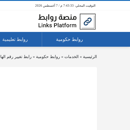
7:43:33 م / 7 أغسطس 2026
روابط حكومية
روابط تعليمية
الرئيسية
»
الخدمات
»
روابط حكومية
»
رابط تغيير رقم الها