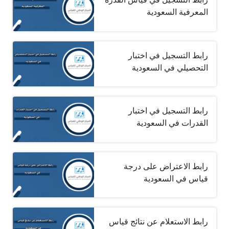
المعرفية السعودية
رابط التسجيل في اختبار
التحصيلي في السعودية
رابط التسجيل في اختبار
القدرات في السعودية
رابط الاعتراض على درجة
قياس في السعودية
رابط الاستعلام عن نتائج قياس