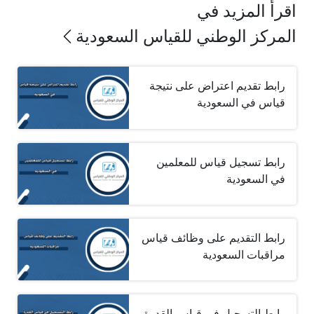
اقرأ المزيد في
المركز الوطني للقياس السعودية
رابط تقديم اعتراض على نتيجة
قياس في السعودية
رابط تسجيل قياس للمعلمين
في السعودية
رابط التقديم على وظائف قياس
مراقبات السعودية
رابط التسجيل في قياس القدرة