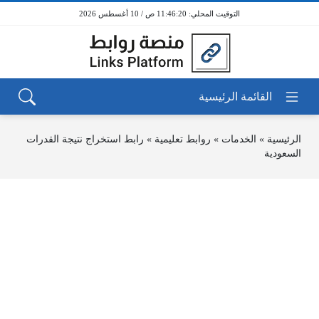
11:46:20 ص / 10 أغسطس 2026
الرئيسية
»
الخدمات
»
روابط تعليمية
»
رابط استخراج نتيجة القدرات
السعودية