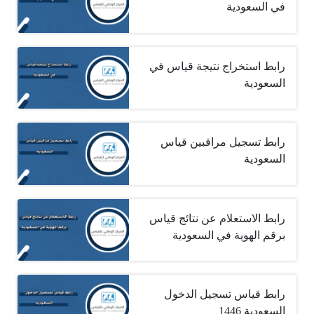
في السعودية
رابط استخراج نتيجة قياس في
السعودية
رابط تسجيل مراقبين قياس
السعودية
رابط الاستعلام عن نتائج قياس
برقم الهوية في السعودية
رابط قياس تسجيل الدخول
السعودية 1446