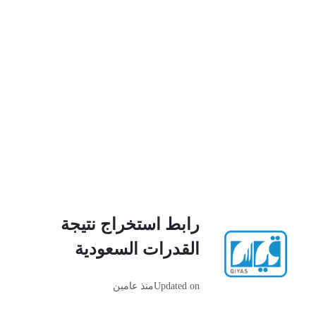
رابط استخراج نتيجة
القدرات السعودية
Updated on
منذ عامين