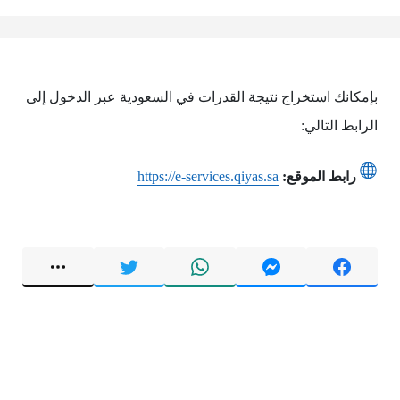
بإمكانك استخراج نتيجة القدرات في السعودية عبر الدخول إلى
الرابط التالي:
رابط الموقع:
https://e-services.qiyas.sa