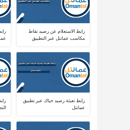
رابط الاستعلام عن رصيد نقاط
رابط
مكاسب عمانتل عبر التطبيق
عمان
رابط تعبئة رصيد حياك عبر تطبيق
رابط
عمانتل
الت