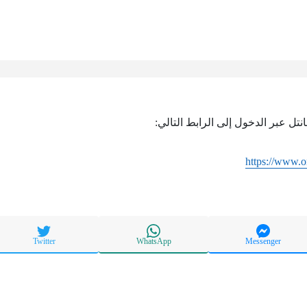
تل عبر الدخول إلى الرابط التالي:
https://www.
Twitter
WhatsApp
Messenger