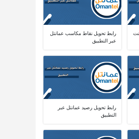
نت
رابط تحويل نقاط مكاسب عمانتل
عبر التطبيق
رابط تحويل رصيد عمانتل عبر
التطبيق