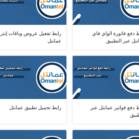
 دفع فاتورة الواي فاي
رابط تفعيل عروض وباقات إنتر
تل عبر التطبيق
عمانتل
 دفع فواتير عمانتل عبر
رابط تحميل تطبيق عمانتل
طبيق