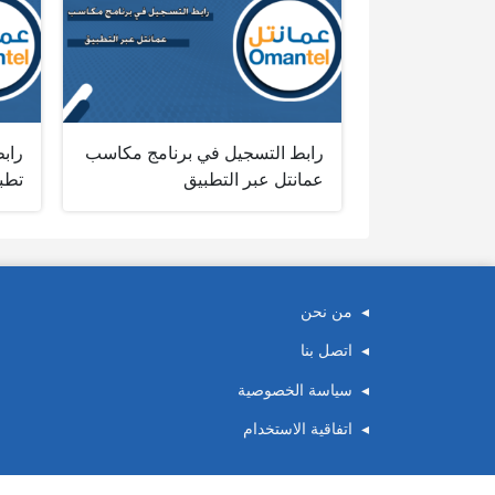
رابط التسجيل في برنامج مكاسب
رابط
عمانتل عبر التطبيق
تطب
من نحن
اتصل بنا
سياسة الخصوصية
اتفاقية الاستخدام