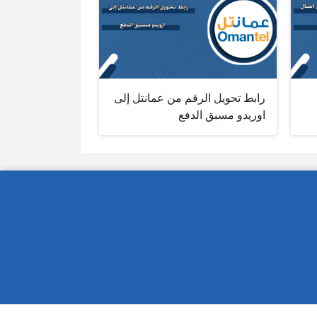
رابط تحويل الرقم من عمانتل إلى
اوريدو مسبق الدفع