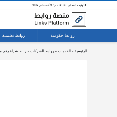
2:33:39 م / 9 أغسطس 2026
روابط حكومية
روابط تعليمية
الرئيسية
»
الخدمات
»
روابط الشركات
»
رابط شراء رقم مم