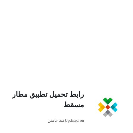
رابط تحميل تطبيق مطار
مسقط
Updated on
منذ عامين