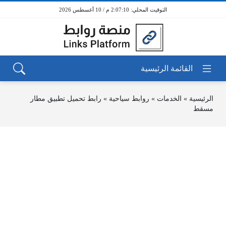
2:07:10 م / 10 أغسطس 2026
الرئيسية
»
الخدمات
»
روابط سياحية
»
رابط تحميل تطبيق مطار
مسقط