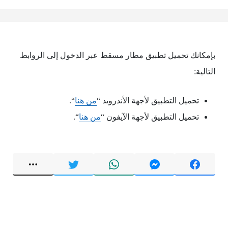
بإمكانك تحميل تطبيق مطار مسقط عبر الدخول إلى الروابط
التالية:
تحميل التطبيق لأجهة الأندرويد “
من هنا
“.
تحميل التطبيق لأجهة الآيفون “
من هنا
“.