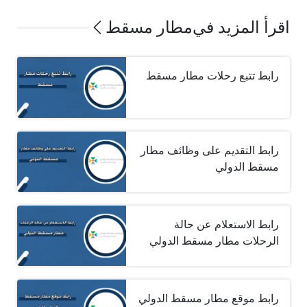
اقرأ المزيد في
مطار مسقط
رابط تتبع رحلات مطار مسقط
رابط التقديم على وظائف مطار
مسقط الدولي
رابط الاستعلام عن حالة
الرحلات مطار مسقط الدولي
رابط موقع مطار مسقط الدولي