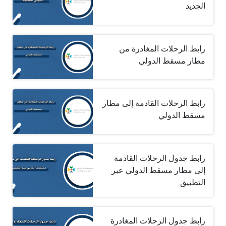
الجديد
رابط الرحلات المغادرة من
مطار مسقط الدولي
رابط الرحلات القادمة إلى مطار
مسقط الدولي
رابط جدول الرحلات القادمة
إلى مطار مسقط الدولي عبر
التطبيق
رابط جدول الرحلات المغادرة