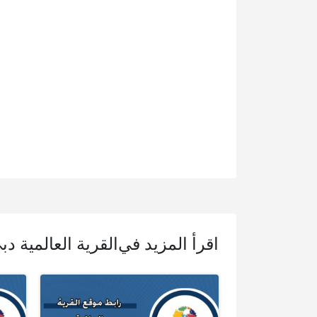
اقرأ المزيد في
القرية العالمية دب