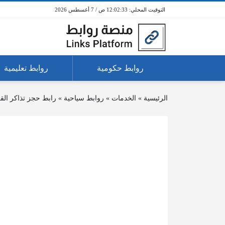
12:02:33 ص / 7 أغسطس 2026
روابط حكومية
روابط تعليمية
الرئيسية
»
الخدمات
»
روابط سياحية
»
رابط حجز تذاكر القر