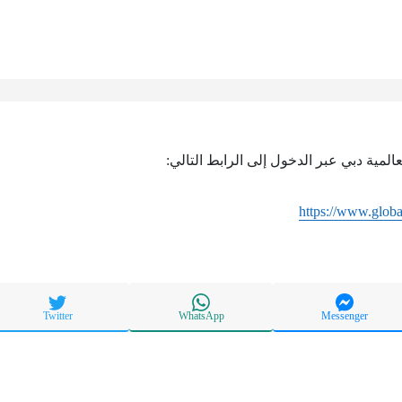
عالمية دبي عبر الدخول إلى الرابط التالي:
https://www.globa
Twitter
WhatsApp
Messenger