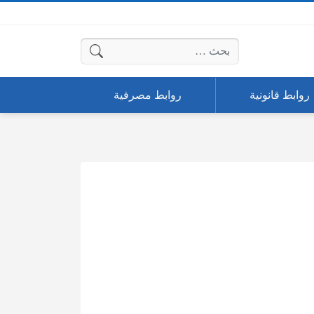
البحث عن:
روابط قانونية
روابط مصرفية