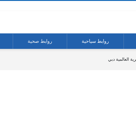
روابط سياحية
روابط صحية
ية العالمية دبي