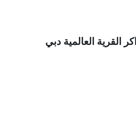
ر القرية العالمية دبي