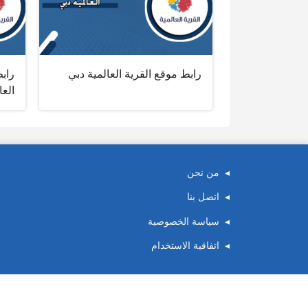
رابط موقع القرية العالمية دبي
راب
العا
من نحن
اتصل بنا
سياسة الخصوصية
اتفاقية الاستخدام