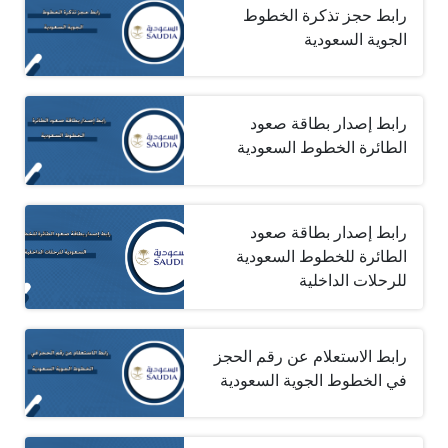
رابط حجز تذكرة الخطوط
الجوية السعودية
رابط إصدار بطاقة صعود
الطائرة الخطوط السعودية
رابط إصدار بطاقة صعود
الطائرة للخطوط السعودية
للرحلات الداخلية
رابط الاستعلام عن رقم الحجز
في الخطوط الجوية السعودية