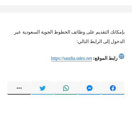
بإمكانك التقديم على وظائف الخطوط الجوية السعودية عبر
الدخول إلى الرابط التالي:
رابط الموقع:
https://saudia.taleo.net