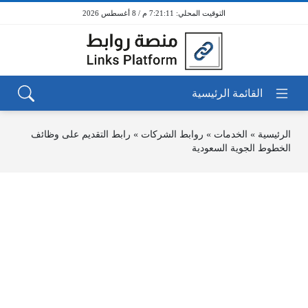
7:21:11 م / 8 أغسطس 2026
الرئيسية
»
الخدمات
»
روابط الشركات
»
رابط التقديم على وظائف
الخطوط الجوية السعودية