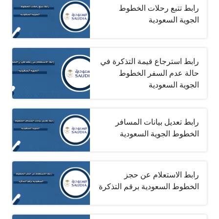
رابط تتبع رحلات الخطوط
الجوية السعودية
رابط استرجاع قيمة التذكرة في
حالة عدم السفر الخطوط
الجوية السعودية
رابط تعديل بيانات المسافر
الخطوط الجوية السعودية
رابط الاستعلام عن حجز
الخطوط السعودية برقم التذكرة