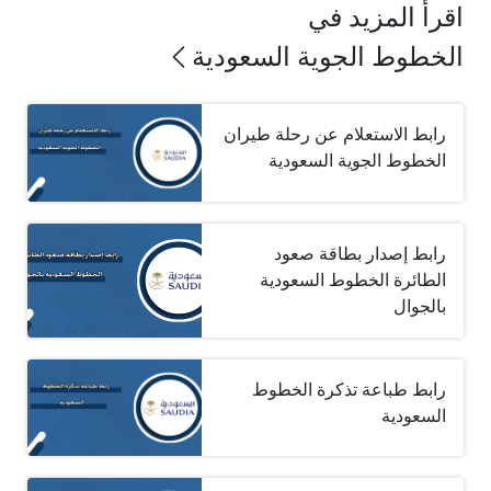
اقرأ المزيد في
الخطوط الجوية السعودية
رابط الاستعلام عن رحلة طيران
الخطوط الجوية السعودية
رابط إصدار بطاقة صعود
الطائرة الخطوط السعودية
بالجوال
رابط طباعة تذكرة الخطوط
السعودية