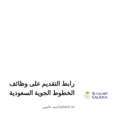
رابط التقديم على وظائف
الخطوط الجوية السعودية
Updated on
منذ عامين