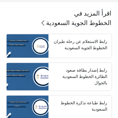
اقرأ المزيد في
الخطوط الجوية السعودية
رابط الاستعلام عن رحلة طيران
الخطوط الجوية السعودية
رابط إصدار بطاقة صعود
الطائرة الخطوط السعودية
بالجوال
رابط طباعة تذكرة الخطوط
السعودية