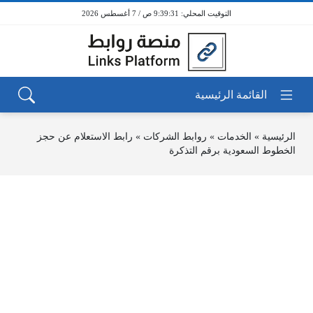
9:39:31 ص / 7 أغسطس 2026
الرئيسية
»
الخدمات
»
روابط الشركات
»
رابط الاستعلام عن حجز
الخطوط السعودية برقم التذكرة