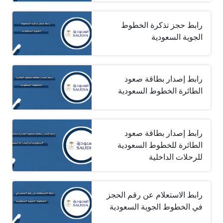
رابط حجز تذكرة الخطوط
الجوية السعودية
رابط إصدار بطاقة صعود
الطائرة الخطوط السعودية
رابط إصدار بطاقة صعود
الطائرة للخطوط السعودية
للرحلات الداخلية
رابط الاستعلام عن رقم الحجز
في الخطوط الجوية السعودية