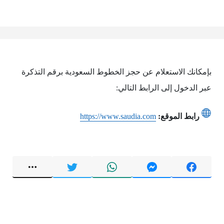
بإمكانك الاستعلام عن حجز الخطوط السعودية برقم التذكرة
عبر الدخول إلى الرابط التالي:
رابط الموقع:
https://www.saudia.com