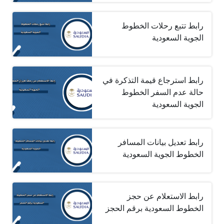
رابط تتبع رحلات الخطوط
الجوية السعودية
رابط استرجاع قيمة التذكرة في
حالة عدم السفر الخطوط
الجوية السعودية
رابط تعديل بيانات المسافر
الخطوط الجوية السعودية
رابط الاستعلام عن حجز
الخطوط السعودية برقم الحجز