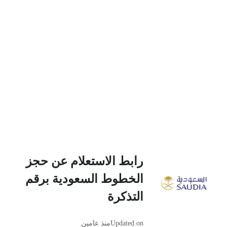
رابط الاستعلام عن حجز
الخطوط السعودية برقم
التذكرة
Updated on
منذ عامين