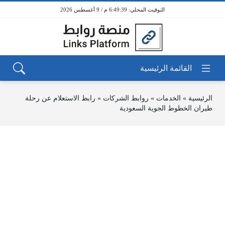
6:49:39 م / 9 أغسطس 2026
الرئيسية
»
الخدمات
»
روابط الشركات
»
رابط الاستعلام عن رحلة
طيران الخطوط الجوية السعودية