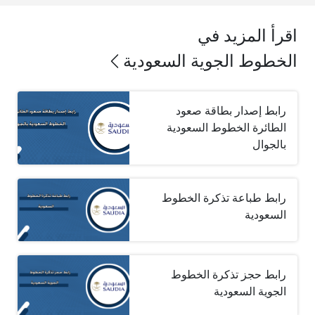
اقرأ المزيد في
الخطوط الجوية السعودية
رابط إصدار بطاقة صعود
الطائرة الخطوط السعودية
بالجوال
رابط طباعة تذكرة الخطوط
السعودية
رابط حجز تذكرة الخطوط
الجوية السعودية