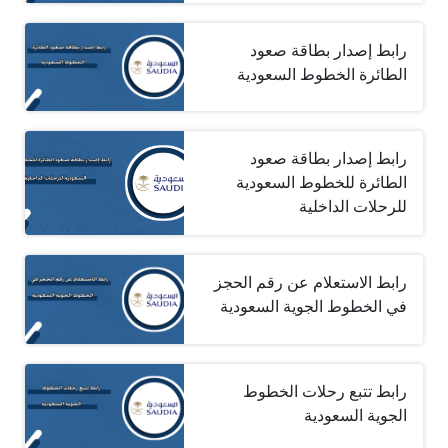
رابط إصدار بطاقة صعود
الطائرة الخطوط السعودية
رابط إصدار بطاقة صعود
الطائرة للخطوط السعودية
للرحلات الداخلية
رابط الاستعلام عن رقم الحجز
في الخطوط الجوية السعودية
رابط تتبع رحلات الخطوط
الجوية السعودية