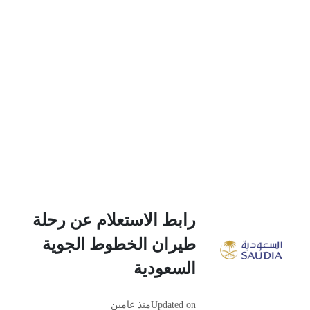
رابط الاستعلام عن رحلة
طيران الخطوط الجوية
السعودية
Updated on
منذ عامين