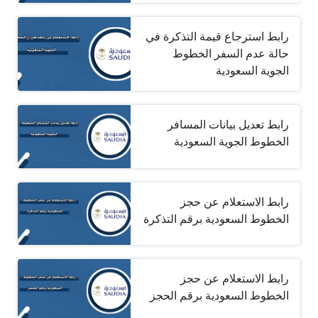
رابط استرجاع قيمة التذكرة في
حالة عدم السفر الخطوط
الجوية السعودية
رابط تعديل بيانات المسافر
الخطوط الجوية السعودية
رابط الاستعلام عن حجز
الخطوط السعودية برقم التذكرة
رابط الاستعلام عن حجز
الخطوط السعودية برقم الحجز