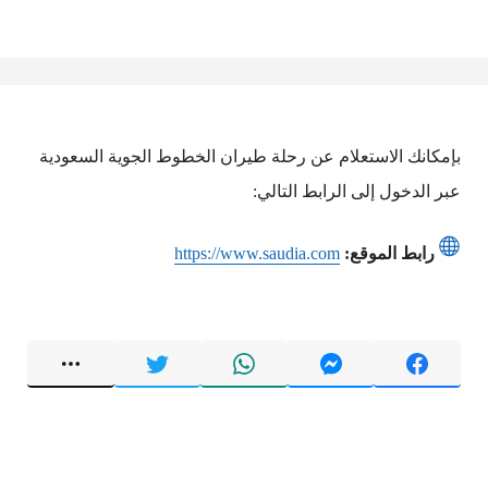
بإمكانك الاستعلام عن رحلة طيران الخطوط الجوية السعودية
عبر الدخول إلى الرابط التالي:
رابط الموقع:
https://www.saudia.com