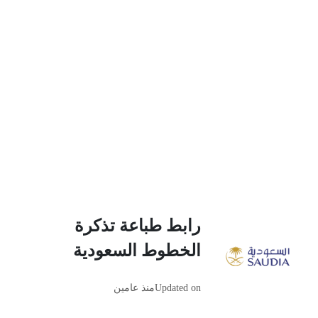
رابط طباعة تذكرة
الخطوط السعودية
Updated on
منذ عامين