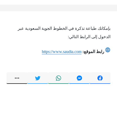
بإمكانك طباعة تذكرة في الخطوط الجوية السعودية عبر
الدخول إلى الرابط التالي:
رابط الموقع:
https://www.saudia.com