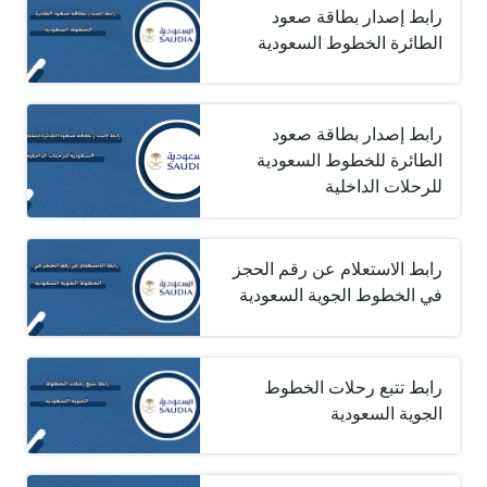
رابط إصدار بطاقة صعود
الطائرة الخطوط السعودية
رابط إصدار بطاقة صعود
الطائرة للخطوط السعودية
للرحلات الداخلية
رابط الاستعلام عن رقم الحجز
في الخطوط الجوية السعودية
رابط تتبع رحلات الخطوط
الجوية السعودية