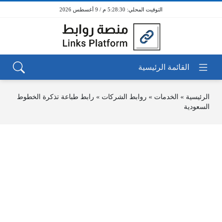
5:28:30 م / 9 أغسطس 2026
الرئيسية
»
الخدمات
»
روابط الشركات
»
رابط طباعة تذكرة الخطوط
السعودية