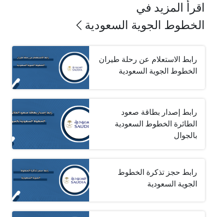
اقرأ المزيد في
الخطوط الجوية السعودية
رابط الاستعلام عن رحلة طيران
الخطوط الجوية السعودية
رابط إصدار بطاقة صعود
الطائرة الخطوط السعودية
بالجوال
رابط حجز تذكرة الخطوط
الجوية السعودية