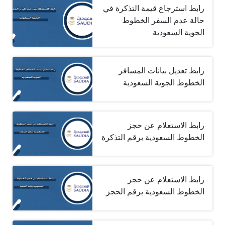
رابط استرجاع قيمة التذكرة في
حالة عدم السفر الخطوط
الجوية السعودية
رابط تعديل بيانات المسافر
الخطوط الجوية السعودية
رابط الاستعلام عن حجز
الخطوط السعودية برقم التذكرة
رابط الاستعلام عن حجز
الخطوط السعودية برقم الحجز