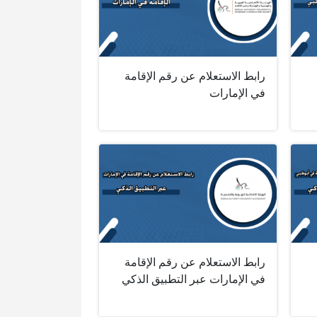
رابط الاستعلام عن رقم الإقامة
في الإمارات
رابط الاستعلام عن رقم الإقامة
في الإمارات عبر التطبيق الذكي