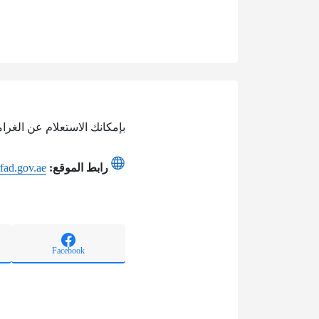
بإمكانك الاستعلام عن الغرام
رابط الموقع:
fad.gov.ae
Facebook