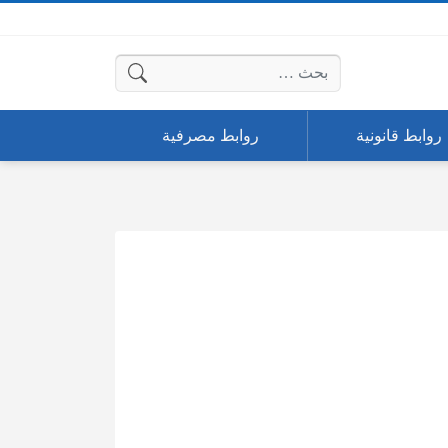
البحث عن:
روابط قانونية
روابط مصرفية