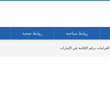
روابط سياحية
روابط صحية
الغرامات برقم الإقامة في الإمارات