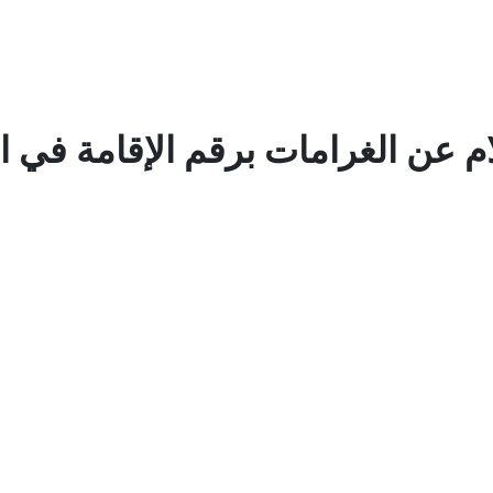
ام عن الغرامات برقم الإقامة في ا