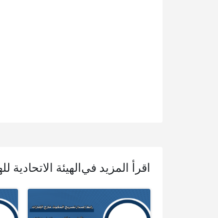
اقرأ المزيد في
الهيئة الاتحادية ل