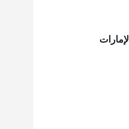
لإمارات