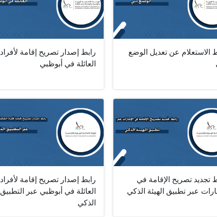
 الاستعلام عن تعديل الوضع
رابط إصدار تصريح إقامة لأفراد
العائلة في أبوظبي
 تجديد تصريح الإقامة في
رابط إصدار تصريح إقامة لأفراد
ارات عبر تطبيق الهيئة الذكي
العائلة في أبوظبي عبر التطبيق
الذكي