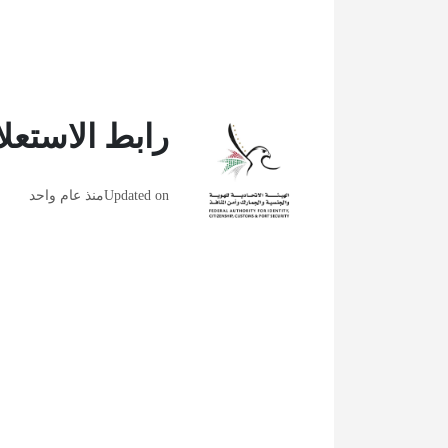
رابط الاستعل
Updated on
منذ عام واحد