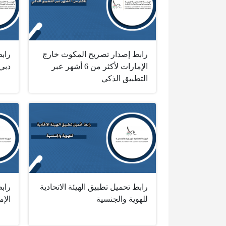
رابط إصدار تصريح المكوث خارج
رابط
الإمارات لأكثر من 6 أشهر عبر
دبي
التطبيق الذكي
رابط تحميل تطبيق الهيئة الاتحادية
رابط
للهوية والجنسية
الإم