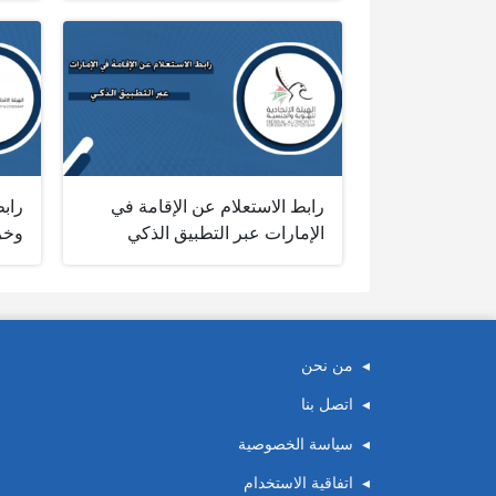
رابط الاستعلام عن الإقامة في
راب
الإمارات عبر التطبيق الذكي
وخر
من نحن
اتصل بنا
سياسة الخصوصية
اتفاقية الاستخدام