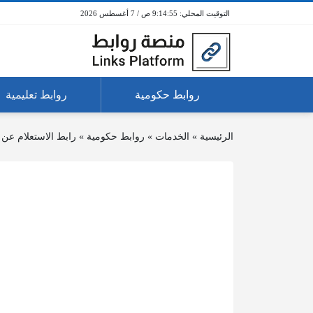
9:14:55 ص / 7 أغسطس 2026
روابط حكومية
روابط تعليمية
الرئيسية
»
الخدمات
»
روابط حكومية
»
رابط الاستعلام عن 