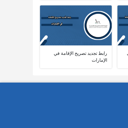
رابط تجديد تصريح الإقامة في
الإمارات