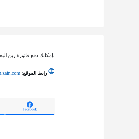
بإمكانك دفع فاتورة زين الب
رابط الموقع:
h.zain.com
Facebook