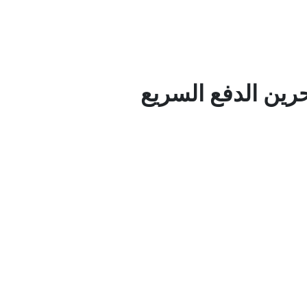
حرين الدفع السريع