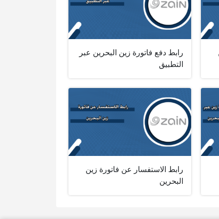
رابط دفع فاتورة زين البحرين عبر
التطبيق
رابط الاستفسار عن فاتورة زين
البحرين