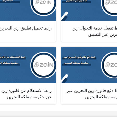
ط تفعيل خدمة التجوال زين
رابط تحميل تطبيق زين البحرين
رين عبر التطبيق
 دفع فاتورة زين البحرين عبر
رابط الاستعلام عن فاتورة زين
مة مملكة البحرين
عبر حكومة مملكة البحرين