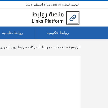
12:35:54 ص / 8 أغسطس 2026
روابط حكومية
روابط تعليمية
الرئيسية
»
الخدمات
»
روابط الشركات
»
رابط زين البحرين 