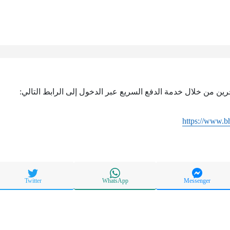
حرين من خلال خدمة الدفع السريع عبر الدخول إلى الرابط التالي:
https://www.b
Twitter
WhatsApp
Messenger