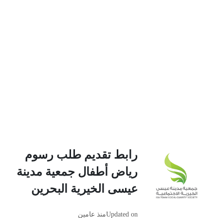
رابط تقديم طلب رسوم
رياض أطفال جمعية مدينة
عيسى الخيرية البحرين
Updated on
منذ عامين