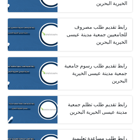
الخيرية البحرين
رابط تقديم طلب مصروف
للجامعيين جمعية مدينة عيسى
الخيرية البحرين
رابط تقديم طلب رسوم جامعية
جمعية مدينة عيسى الخيرية
البحرين
رابط تقديم طلب تظلم جمعية
مدينة عيسى الخيرية البحرين
رابط طلب مساعدة تعليمية