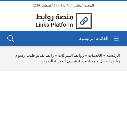
11:47:14 م / 8 أغسطس 2026
الرئيسية
»
الخدمات
»
روابط الشركات
»
رابط تقديم طلب رسوم
رياض أطفال جمعية مدينة عيسى الخيرية البحرين