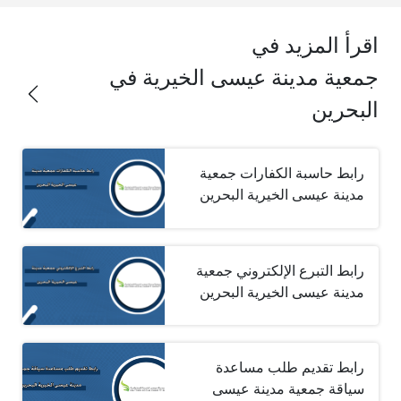
اقرأ المزيد في
جمعية مدينة عيسى الخيرية في
البحرين
رابط حاسبة الكفارات جمعية
مدينة عيسى الخيرية البحرين
رابط التبرع الإلكتروني جمعية
مدينة عيسى الخيرية البحرين
رابط تقديم طلب مساعدة
سياقة جمعية مدينة عيسى