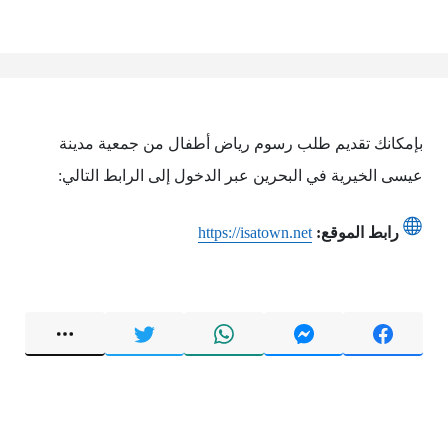
بإمكانك تقديم طلب رسوم رياض أطفال من جمعية مدينة
عيسى الخيرية في البحرين عبر الدخول إلى الرابط التالي:
رابط الموقع:
https://isatown.net