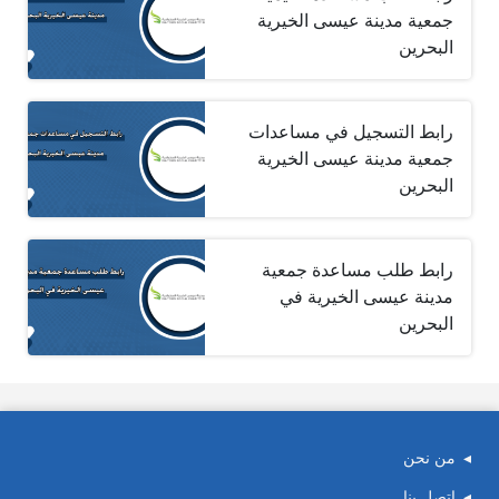
جمعية مدينة عيسى الخيرية
البحرين
رابط التسجيل في مساعدات
جمعية مدينة عيسى الخيرية
البحرين
رابط طلب مساعدة جمعية
مدينة عيسى الخيرية في
البحرين
من نحن
اتصل بنا