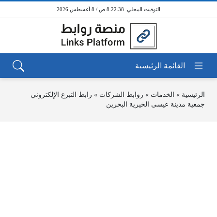
8:22:38 ص / 8 أغسطس 2026
الرئيسية
»
الخدمات
»
روابط الشركات
»
رابط التبرع الإلكتروني
جمعية مدينة عيسى الخيرية البحرين