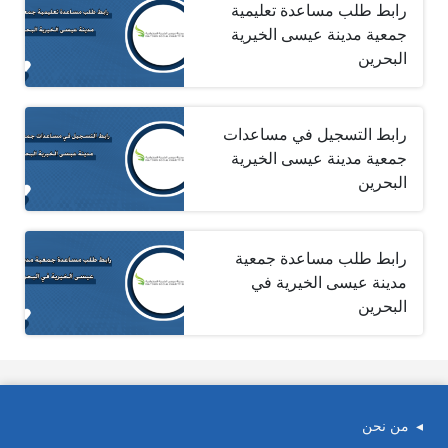
رابط طلب مساعدة تعليمية
جمعية مدينة عيسى الخيرية
البحرين
رابط التسجيل في مساعدات
جمعية مدينة عيسى الخيرية
البحرين
رابط طلب مساعدة جمعية
مدينة عيسى الخيرية في
البحرين
من نحن