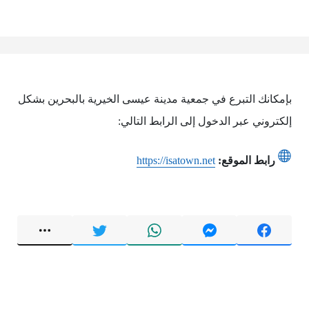
بإمكانك التبرع في جمعية مدينة عيسى الخيرية بالبحرين بشكل
إلكتروني عبر الدخول إلى الرابط التالي:
رابط الموقع:
https://isatown.net