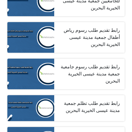
للجامعيين جمعية مدينة عيسى
الخيرية البحرين
رابط تقديم طلب رسوم رياض
أطفال جمعية مدينة عيسى
الخيرية البحرين
رابط تقديم طلب رسوم جامعية
جمعية مدينة عيسى الخيرية
البحرين
رابط تقديم طلب تظلم جمعية
مدينة عيسى الخيرية البحرين