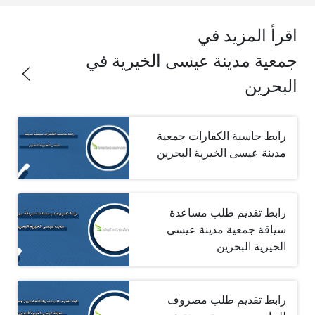
اقرأ المزيد في
جمعية مدينة عيسى الخيرية في
البحرين
رابط حاسبة الكفارات جمعية
مدينة عيسى الخيرية البحرين
رابط تقديم طلب مساعدة
سياقة جمعية مدينة عيسى
الخيرية البحرين
رابط تقديم طلب مصروف