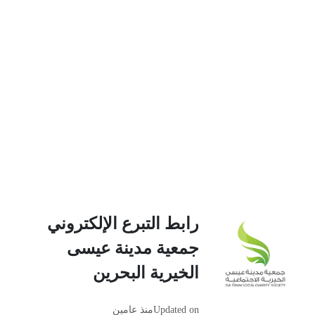
رابط التبرع الإلكتروني
جمعية مدينة عيسى
الخيرية البحرين
Updated on
منذ عامين